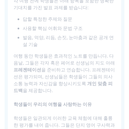
각 여행 전에 학생들은 아래 항목을 포함한 명확한
기대치를 가진 발표 과제를 받습니다:
답할 특정한 주제와 질문
사용할 핵심 어휘와 문법 구조
발음, 억양, 리듬, 손짓, 눈마춤과 같은 공개 연
설 기술
여행 동안 학생들은 효과적인 노트를 만듭니다. 다
음날, 그들은 각자 혹은 페어로 선생님의 지도 아래
프레젠테이션
을 준비하고 연습합니다. 프레젠테이
션은 평가되며, 선생님들은 학생들이 그들의 의사
소통 능력과 자신감을 향상시키도록
개인 맞춤 피
드백
을 제공합니다.
학생들이 우리의 여행을 사랑하는 이유
학생들은 일관되게 이러한 교육 체험에 대해 훌륭
한 평가를 내어 줍니다. 그들은 단지 영어 구사력과