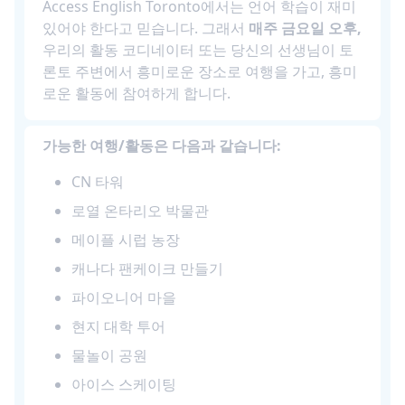
Access English Toronto에서는 언어 학습이 재미
있어야 한다고 믿습니다. 그래서
매주 금요일 오후,
우리의 활동 코디네이터 또는 당신의 선생님이 토
론토 주변에서 흥미로운 장소로 여행을 가고, 흥미
로운 활동에 참여하게 합니다.
가능한 여행/활동은 다음과 같습니다:
CN 타워
로열 온타리오 박물관
메이플 시럽 농장
캐나다 팬케이크 만들기
파이오니어 마을
현지 대학 투어
물놀이 공원
아이스 스케이팅