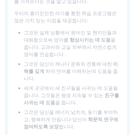
를 가져온다는 것을 알고 있습니다.
우리의 흥미진진한 여가를 통한 학습 프로그램은
많은 가치 있는 이점을 제공합니다:
그것은 실제 상황에서 원어민 및 현지인들과
대화함으로써 영어를
향상시키는 데 도움
을
줍니다. 교과서와 교실 외부에서 자연스럽게
영어를 연습합니다.
그것은 당신의 캐나다 문화와 전통에 대한
이
해를 깊게
하여 언어를 이해하는데 도움을 줍
니다.
세계 곳곳에서 새 친구들을 사귀는 데 도움을
줍니다. 그것들은 평생 지속될 수 있는
친구를
사귀는 데 도움
을 줍니다.
그것은 당신을 에너지 넘치게, 동기를 부여하
고, 행복하게 만듭니다-당신이
학문적 연구에
참여하도록 보장
합니다.