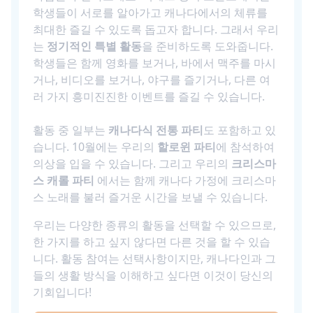
학생들이 서로를 알아가고 캐나다에서의 체류를
최대한 즐길 수 있도록 돕고자 합니다. 그래서 우리
는
정기적인 특별 활동
을 준비하도록 도와줍니다.
학생들은 함께 영화를 보거나, 바에서 맥주를 마시
거나, 비디오를 보거나, 야구를 즐기거나, 다른 여
러 가지 흥미진진한 이벤트를 즐길 수 있습니다.
활동 중 일부는
캐나다식 전통 파티
도 포함하고 있
습니다. 10월에는 우리의
할로윈 파티
에 참석하여
의상을 입을 수 있습니다. 그리고 우리의
크리스마
스 캐롤 파티
에서는 함께 캐나다 가정에 크리스마
스 노래를 불러 즐거운 시간을 보낼 수 있습니다.
우리는 다양한 종류의 활동을 선택할 수 있으므로,
한 가지를 하고 싶지 않다면 다른 것을 할 수 있습
니다. 활동 참여는 선택사항이지만, 캐나다인과 그
들의 생활 방식을 이해하고 싶다면 이것이 당신의
기회입니다!