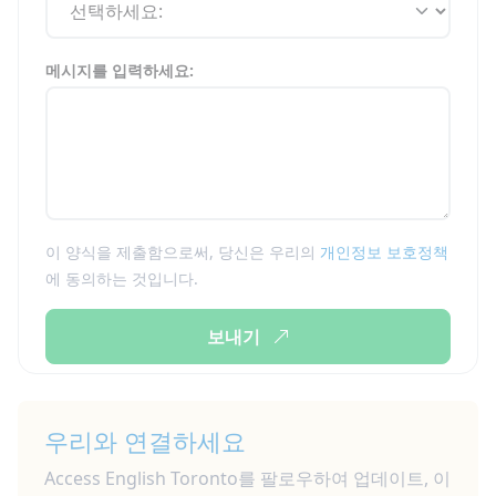
메시지를 입력하세요:
이 양식을 제출함으로써, 당신은 우리의
개인정보 보호정책
에 동의하는 것입니다.
보내기
우리와 연결하세요
Access English Toronto를 팔로우하여 업데이트, 이