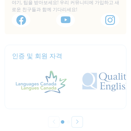
야기, 팁을 받아보세요! 우리 커뮤니티에 가입하고 새
로운 친구들과 함께 기다리세요!
인증 및 회원 자격