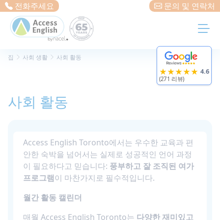
Cookies management panel
전화주세요
문의 및 연락처
집
사회 생활
사회 활동
★★★★★
4.6
(271 리뷰)
사회 활동
Access English Toronto에서는 우수한 교육과 편
안한 숙박을 넘어서는 실제로 성공적인 언어 과정
이 필요하다고 믿습니다:
풍부하고 잘 조직된 여가
프로그램
이 마찬가지로 필수적입니다.
월간 활동 캘린더
매월 Access English Toronto는
다양한 재미있고