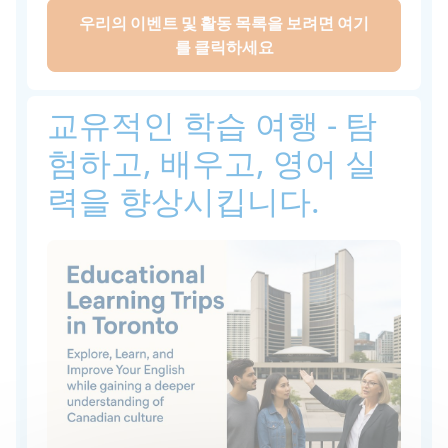
우리의 이벤트 및 활동 목록을 보려면 여기
를 클릭하세요
교유적인 학습 여행 - 탐
험하고, 배우고, 영어 실
력을 향상시킵니다.