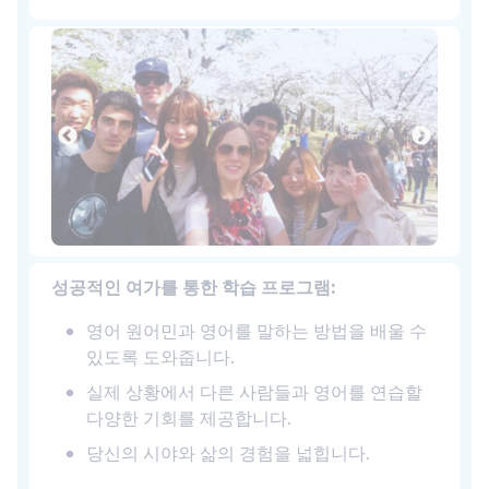
성공적인 여가를 통한 학습 프로그램:
영어 원어민과 영어를 말하는 방법을 배울 수
있도록 도와줍니다.
실제 상황에서 다른 사람들과 영어를 연습할
다양한 기회를 제공합니다.
당신의 시야와 삶의 경험을 넓힙니다.