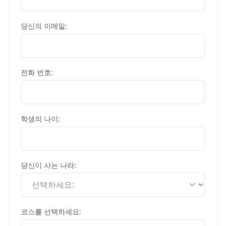
당신의 이메일:
전화 번호:
학생의 나이:
당신이 사는 나라:
코스를 선택하세요: