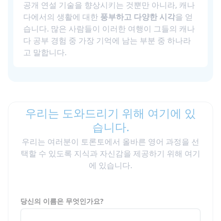
공개 연설 기술을 향상시키는 것뿐만 아니라, 캐나
다에서의 생활에 대한
풍부하고 다양한 시각
을 얻
습니다. 많은 사람들이 이러한 여행이 그들의 캐나
다 공부 경험 중 가장 기억에 남는 부분 중 하나라
고 말합니다.
우리는 도와드리기 위해 여기에 있
습니다.
우리는 여러분이 토론토에서 올바른 영어 과정을 선
택할 수 있도록 지식과 자신감을 제공하기 위해 여기
에 있습니다.
당신의 이름은 무엇인가요?