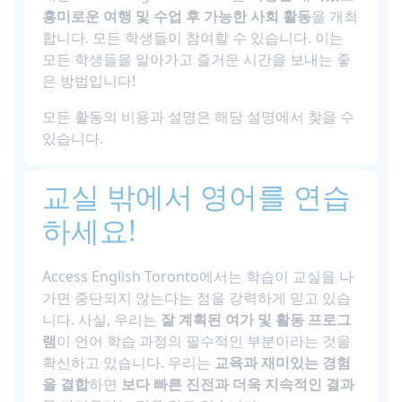
흥미로운 여행 및 수업 후 가능한 사회 활동
을 개최
합니다. 모든 학생들이 참여할 수 있습니다. 이는
모든 학생들을 알아가고 즐거운 시간을 보내는 좋
은 방법입니다!
모든 활동의 비용과 설명은 해당 설명에서 찾을 수
있습니다.
교실 밖에서 영어를 연습
하세요!
Access English Toronto에서는 학습이 교실을 나
가면 중단되지 않는다는 점을 강력하게 믿고 있습
니다. 사실, 우리는
잘 계획된 여가 및 활동 프로그
램
이 언어 학습 과정의 필수적인 부분이라는 것을
확신하고 있습니다. 우리는
교육과 재미있는 경험
을 결합
하면
보다 빠른 진전과 더욱 지속적인 결과