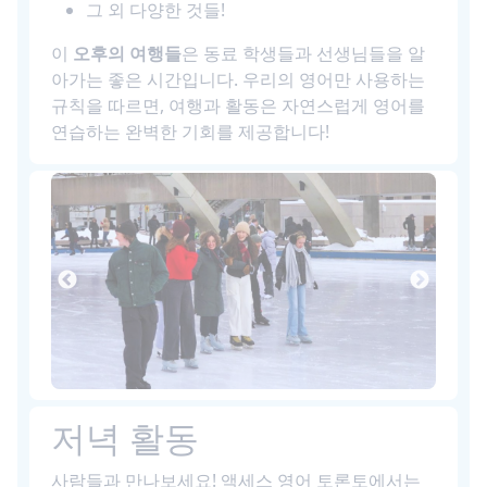
그 외 다양한 것들!
이
오후의 여행들
은 동료 학생들과 선생님들을 알
아가는 좋은 시간입니다. 우리의 영어만 사용하는
규칙을 따르면, 여행과 활동은 자연스럽게 영어를
연습하는 완벽한 기회를 제공합니다!
저녁 활동
사람들과 만나보세요! 액세스 영어 토론토에서는