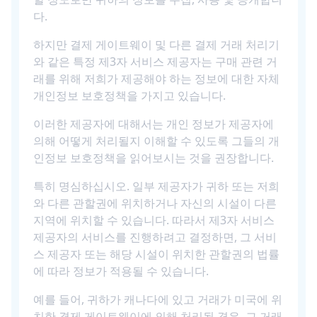
다.
하지만 결제 게이트웨이 및 다른 결제 거래 처리기
와 같은 특정 제3자 서비스 제공자는 구매 관련 거
래를 위해 저희가 제공해야 하는 정보에 대한 자체
개인정보 보호정책을 가지고 있습니다.
이러한 제공자에 대해서는 개인 정보가 제공자에
의해 어떻게 처리될지 이해할 수 있도록 그들의 개
인정보 보호정책을 읽어보시는 것을 권장합니다.
특히 명심하십시오. 일부 제공자가 귀하 또는 저희
와 다른 관할권에 위치하거나 자신의 시설이 다른
지역에 위치할 수 있습니다. 따라서 제3자 서비스
제공자의 서비스를 진행하려고 결정하면, 그 서비
스 제공자 또는 해당 시설이 위치한 관할권의 법률
에 따라 정보가 적용될 수 있습니다.
예를 들어, 귀하가 캐나다에 있고 거래가 미국에 위
치한 결제 게이트웨이에 의해 처리될 경우, 그 거래