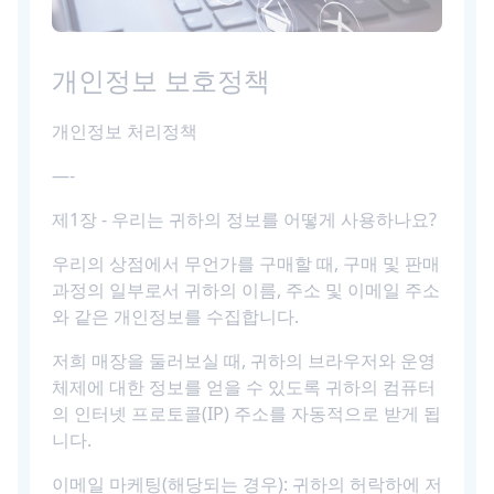
개인정보 보호정책
개인정보 처리정책
—-
제1장 - 우리는 귀하의 정보를 어떻게 사용하나요?
우리의 상점에서 무언가를 구매할 때, 구매 및 판매
과정의 일부로서 귀하의 이름, 주소 및 이메일 주소
와 같은 개인정보를 수집합니다.
저희 매장을 둘러보실 때, 귀하의 브라우저와 운영
체제에 대한 정보를 얻을 수 있도록 귀하의 컴퓨터
의 인터넷 프로토콜(IP) 주소를 자동적으로 받게 됩
니다.
이메일 마케팅(해당되는 경우): 귀하의 허락하에 저