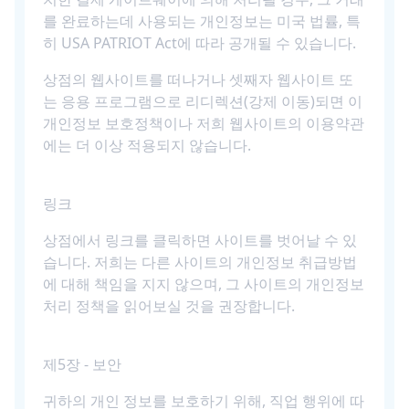
를 완료하는데 사용되는 개인정보는 미국 법률, 특
히 USA PATRIOT Act에 따라 공개될 수 있습니다.
상점의 웹사이트를 떠나거나 셋째자 웹사이트 또
는 응용 프로그램으로 리디렉션(강제 이동)되면 이
개인정보 보호정책이나 저희 웹사이트의 이용약관
에는 더 이상 적용되지 않습니다.
링크
상점에서 링크를 클릭하면 사이트를 벗어날 수 있
습니다. 저희는 다른 사이트의 개인정보 취급방법
에 대해 책임을 지지 않으며, 그 사이트의 개인정보
처리 정책을 읽어보실 것을 권장합니다.
제5장 - 보안
귀하의 개인 정보를 보호하기 위해, 직업 행위에 따