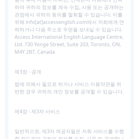
하여 귀하의 정보를 계속 수집, 사용 또는 공개하는
관점에서 귀하의 동의를 철회할 수 있습니다. 이를
위해 info[at]accessenglish.com에서 저희에게 연
락하거나 다음 주소로 우편을 보내실 수 있습니다.
Access International English Language Centre,
Ltd. 730 Yonge Street, Suite 203, Toronto, ON,
M4Y 2B7, Canada
제3장 - 공개
법에 의해서 필요로 하거나 서비스 이용약관을 위
반한 경우 귀하의 개인 정보를 공개할 수 있습니다.
제4장 - 제3자 서비스
일반적으로, 제3자 제공자들은 저희 서비스를 수행
할 정도로만 귀하의 정보를 수집, 사용 및 공개합니