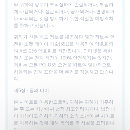
라 귀하의 정보가 부적절하게 손실되거나, 부당하
게 사용되거나, 접근되거나, 공개되거나, 변경되거
나 파괴되는 것을 방지하기 위한 적절한 예방조치
를 취하고 있습니다.
귀하가 신용 카드 정보를 제공하면 해당 정보는 안
전한 소켓 레이어 기술(SSL)을 사용하여 암호화되
며 AES-256 암호화로 저장됩니다. 인터넷을 통한
전송 또는 전자 저장이 100% 안전하지는 않지만,
저희는 모든 PCI-DSS 요건을 따르며 일반적으로
허용되는 업계 표준을 더 추가로 적용하고 있습니
다.
제6장 - 동의 나이
본 사이트를 이용함으로써, 귀하는 귀하가 거주하
는 주 또는 지방에서 법적 최고연령이거나, 법정 나
이 이상이고 귀하가 귀하의 소속 소년이 본 사이트
를 이용하는 것에 대해 동의를 준 사실을 표명합니
다.