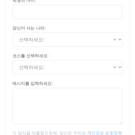
학생의 나이:
당신이 사는 나라:
코스를 선택하세요:
메시지를 입력하세요:
이 양식을 제출함으로써, 당신은 우리의
개인정보 보호정책