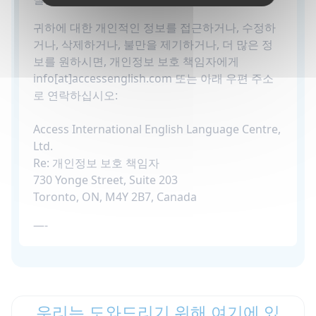
귀하에 대한 개인적인 정보를 접근하거나, 수정하
거나, 삭제하거나, 불만을 제기하거나, 더 많은 정
보를 원하시면, 개인정보 보호 책임자에게
info[at]accessenglish.com 또는 아래 우편 주소
로 연락하십시오:
Access International English Language Centre,
Ltd.
Re: 개인정보 보호 책임자
730 Yonge Street, Suite 203
Toronto, ON, M4Y 2B7, Canada
—-
우리는 도와드리기 위해 여기에 있