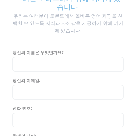
습니다.
우리는 여러분이 토론토에서 올바른 영어 과정을 선
택할 수 있도록 지식과 자신감을 제공하기 위해 여기
에 있습니다.
당신의 이름은 무엇인가요?
당신의 이메일:
전화 번호: