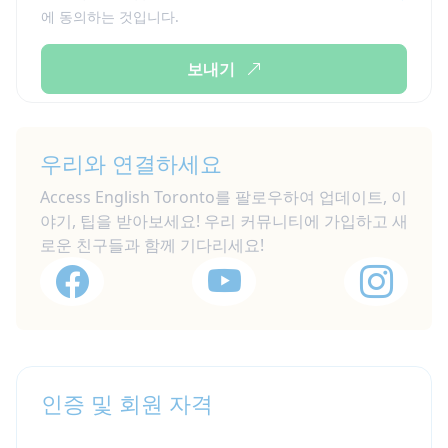
에 동의하는 것입니다.
보내기
우리와 연결하세요
Access English Toronto를 팔로우하여 업데이트, 이
야기, 팁을 받아보세요! 우리 커뮤니티에 가입하고 새
로운 친구들과 함께 기다리세요!
인증 및 회원 자격