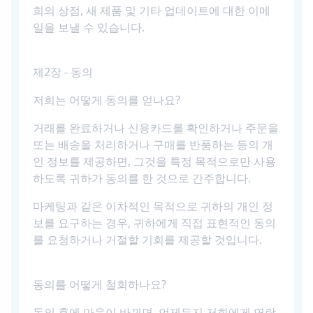
희의 상점, 새 제품 및 기타 업데이트에 대한 이메
일을 보낼 수 있습니다.
제2장 - 동의
저희는 어떻게 동의를 얻나요?
거래를 완료하거나 신용카드를 확인하거나 주문을
또는 배송을 처리하거나 구매를 반품하는 등의 개
인 정보를 제공하면, 그것을 특정 목적으로만 사용
하도록 귀하가 동의를 한 것으로 간주합니다.
마케팅과 같은 이차적인 목적으로 귀하의 개인 정
보를 요구하는 경우, 귀하에게 직접 표현적인 동의
를 요청하거나 거절할 기회를 제공할 것입니다.
동의를 어떻게 철회하나요?
동의 후에 마음이 바뀌면, 언제든지 저희에게 연락