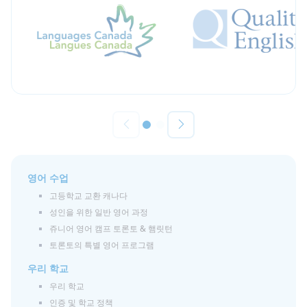
영어 수업
고등학교 교환 캐나다
성인을 위한 일반 영어 과정
쥬니어 영어 캠프 토론토 & 햄릿턴
토론토의 특별 영어 프로그램
우리 학교
우리 학교
인증 및 학교 정책