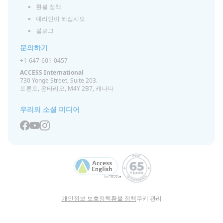
환불 정책
대리인이 되십시오
블로그
문의하기
+1-647-601-0457
ACCESS International
730 Yonge Street, Suite 203.
토론토, 온타리오, M4Y 2B7, 캐나다
우리의 소셜 미디어
개인정보 보호정책
환불 정책
쿠키 관리