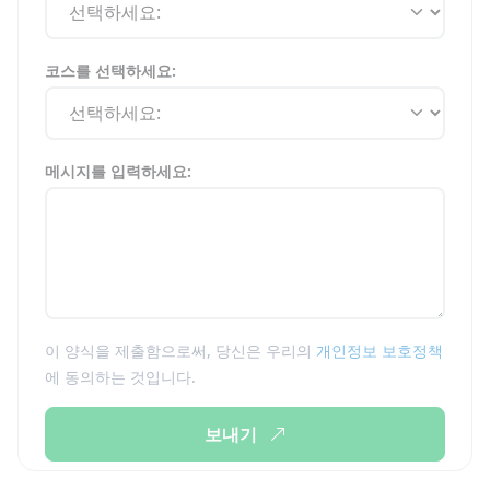
코스를 선택하세요:
메시지를 입력하세요:
이 양식을 제출함으로써, 당신은 우리의
개인정보 보호정책
에 동의하는 것입니다.
보내기