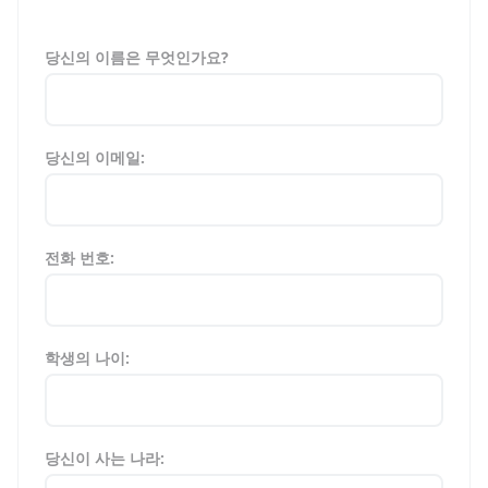
당신의 이름은 무엇인가요?
당신의 이메일:
전화 번호:
학생의 나이:
당신이 사는 나라: