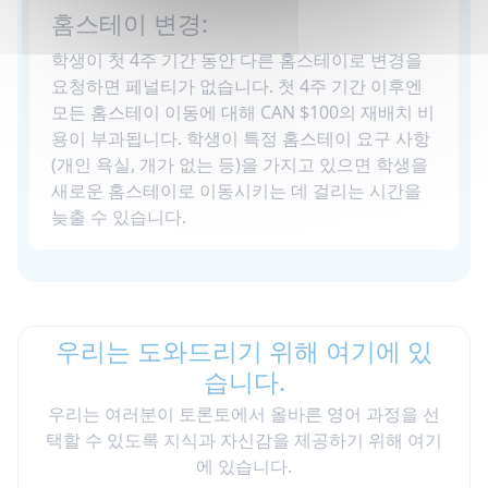
홈스테이 변경:
학생이 첫 4주 기간 동안 다른 홈스테이로 변경을
요청하면 페널티가 없습니다. 첫 4주 기간 이후엔
모든 홈스테이 이동에 대해 CAN $100의 재배치 비
용이 부과됩니다. 학생이 특정 홈스테이 요구 사항
(개인 욕실, 개가 없는 등)을 가지고 있으면 학생을
새로운 홈스테이로 이동시키는 데 걸리는 시간을
늦출 수 있습니다.
우리는 도와드리기 위해 여기에 있
습니다.
우리는 여러분이 토론토에서 올바른 영어 과정을 선
택할 수 있도록 지식과 자신감을 제공하기 위해 여기
에 있습니다.