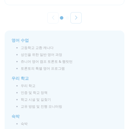
영어 수업
고등학교 교환 캐나다
성인을 위한 일반 영어 과정
쥬니어 영어 캠프 토론토 & 햄릿턴
토론토의 특별 영어 프로그램
우리 학교
우리 학교
인증 및 학교 정책
학교 시설 및 길찾기
교유 방법 및 진행 모니터링
숙박
숙박