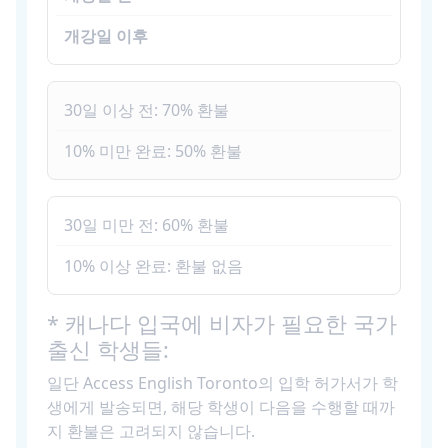
개강일 이후
30일 이상 전: 70% 환불
10% 미만 완료: 50% 환불
30일 미만 전: 60% 환불
10% 이상 완료: 환불 없음
* 캐나다 입국에 비자가 필요한 국가
출신 학생들:
일단 Access English Toronto의 입학 허가서가 학
생에게 발송되면, 해당 학생이 다음을 수행할 때까
지 환불은 고려되지 않습니다.