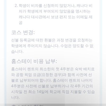
학생이 비자를 신청하지 않았거나, 캐나다 비
자가 학생에게 부여되지 않았음을 명시하는
캐나다 대사관에서 보낸 편지 또는 이메일 제
공
코스 변경:
선불 등록금에 대한 환불은 과정 변경을 요청하는
학생에게 주어지지 않습니다. 수업은 양도할 수 없
습니다.
홈스테이 비용 납부:
홈스테이 렌트의 최소한의 첫 4주분은 숙박 배치료
와 공항 픽업 요금(요청한 경우)과 함께 사전에 선
불로 납부되어야 합니다. 홈스테이 렌트의 나머지
4주분은 사전에 선불로 납부하거나 각 4주 기간의
시작일 전 최소 14일에 학교에 직접 지불할 수 있습
니다.