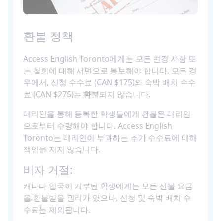
환불 정책
Access English Toronto에게는 모든 변경 사항 또
는 철회에 대해 서면으로 통보해야 합니다. 모든 경
우에서, 신청 수수료 (CAN $175)와 숙박 배치 수수
료 (CAN $275)는 환불되지 않습니다.
대리인을 통해 등록한 학생들에게 환불은 대리인
으로부터 수령해야 합니다. Access English
Toronto는 대리인이 부과하는 추가 수수료에 대해
책임을 지지 않습니다.
비자 거절:
캐나다 입국이 거부된 학생에게는 모든 선불 요금
을 환불받을 권리가 있으나, 신청 및 숙박 배치 수
수료는 제외됩니다.