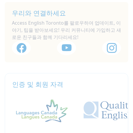
우리와 연결하세요
Access English Toronto를 팔로우하여 업데이트, 이
야기, 팁을 받아보세요! 우리 커뮤니티에 가입하고 새
로운 친구들과 함께 기다리세요!
인증 및 회원 자격