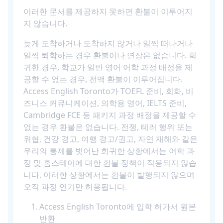
이러한 문서를 제공하지 못하면 환불이 이루어지
지 않습니다.
늦게 도착하거나 도착하지 않거나 일찍 떠나거나
일찍 퇴학하는 경우 환불이나 연장은 없습니다. 희
귀한 경우, 학교가 일반 영어 어학 과정 배정을 제
공할 수 없는 경우, 전액 환불이 이루어집니다.
Access English Toronto가 TOEFL 준비, 회화, 비
즈니스 커뮤니케이션, 의학용 영어, IELTS 준비,
Cambridge FCE 등 패키지 과정 배정을 제공할 수
없는 경우 환불은 없습니다. 전쟁, 테러 행위 또는
위협, 건강 경고, 여행 경고/권고, 자연 재해와 같은
우리의 통제를 벗어난 희귀한 상황에서는 어학 과
정 및 홈스테이에 대한 환불 정책이 적용되지 않습
니다. 이러한 상황에서는 환불이 발행되지 않으며
오직 과정 연기만 허용됩니다.
Access English Toronto에 입학 허가서 원본
반환