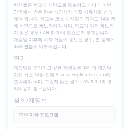
학생들은 학교에 서면으로 통보하고 캐나다 이민
당국에서 받은 원본 승인서와 거절 사유서를 반송
해야 합니다. 학교는 코스 개시일의 적어도 14일 전
에 서면으로 통보되어야 하며, 학교가 미리 통보되
지 않은 경우 CAN $200의 취소료가 부과됩니다.
개강일 이후에 비자 거절이 통보된 경우, 본 정책에
따라 환불이 이루어집니다.
연기:
개강일을 연기하고 싶은 학생들은 원래의 개강일
이전 최소 14일 전에 Access English Toronto에
연락해야 하며, 그렇지 않은 경우 CAN $200의 관
리비용이 청구됩니다.
철회/제명*:
12주 이하 프로그램