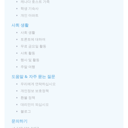
캐나다 호스트 가족
학생 기숙사
개인 아파트
사회 생활
사회 생활
토론토에 대하여
무료 금요일 활동
사회 활동
행사 및 활동
주말 여행
도움말 & 자주 묻는 질문
우리에게 연락하십시오
개인정보 보호정책
환불 정책
대리인이 되십시오
블로그
문의하기