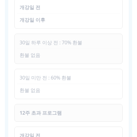
개강일 전
개강일 이후
30일 하루 이상 전 : 70% 환불
환불 없음
30일 미만 전 : 60% 환불
환불 없음
12주 초과 프로그램
개강일 전