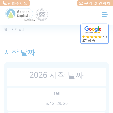
Cookies management panel
전화주세요
문의 및 연락처
집
시작 날짜
★★★★★
4.6
(271 리뷰)
시작 날짜
2026 시작 날짜
1월
5, 12, 29, 26