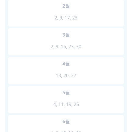
2월
2, 9, 17, 23
3월
2, 9, 16, 23, 30
4월
13, 20, 27
5월
4, 11, 19, 25
6월