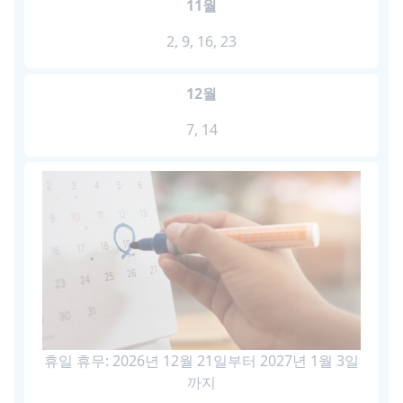
11월
2, 9, 16, 23
12월
7, 14
휴일 휴무: 2026년 12월 21일부터 2027년 1월 3일
까지