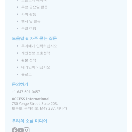
무료 금요일 활동
사회 활동
행사 및 활동
주말 여행
도움말 & 자주 묻는 질문
우리에게 연락하십시오
개인정보 보호정책
환불 정책
대리인이 되십시오
블로그
문의하기
+1-647-601-0457
ACCESS International
730 Yonge Street, Suite 203.
토론토, 온타리오, M4Y 2B7, 캐나다
우리의 소셜 미디어