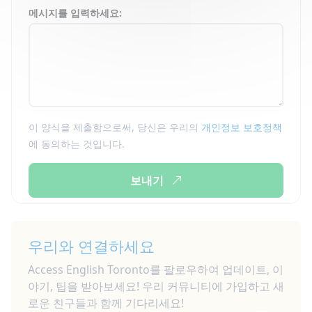
메시지를 입력하세요:
이 양식을 제출함으로써, 당신은 우리의
개인정보 보호정책
에 동의하는 것입니다.
보내기
우리와 연결하세요
Access English Toronto를 팔로우하여 업데이트, 이
야기, 팁을 받아보세요! 우리 커뮤니티에 가입하고 새
로운 친구들과 함께 기다리세요!