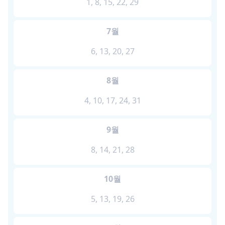
1, 8, 15, 22, 29
7월
6, 13, 20, 27
8월
4, 10, 17, 24, 31
9월
8, 14, 21, 28
10월
5, 13, 19, 26