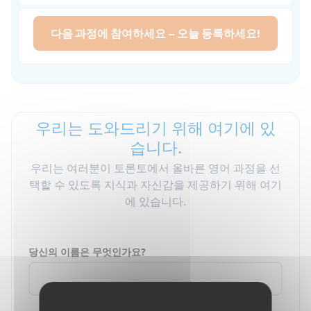
다음 과정에 참여하세요 – 오늘 등록하세요!
우리는 도와드리기 위해 여기에 있
습니다.
우리는 여러분이 토론토에서 올바른 영어 과정을 선
택할 수 있도록 지식과 자신감을 제공하기 위해 여기
에 있습니다.
당신의 이름은 무엇인가요?