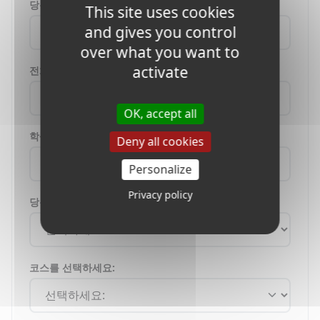
당신의 이메일:
This site uses cookies
and gives you control
over what you want to
activate
전화 번호:
OK, accept all
학생의 나이:
Deny all cookies
Personalize
Privacy policy
당신이 사는 나라:
코스를 선택하세요: