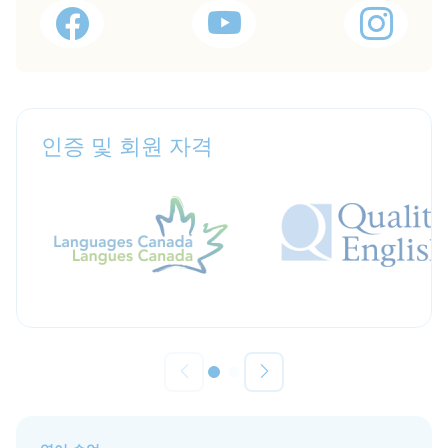
인증 및 회원 자격