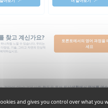
 알아보기
더 알아보기
를 찾고 계신가요?
토론토에서의 영어 과정을 
 하나처럼 느낄 수 있습니다. 우리는
세요
, 다양성, 기술, 그리고 자연의 인상적
 예약하십시오.
 것만이 아닙니다! 사회 활동을 통해
일상생활에서 영어를 연습
cess English Toronto에서의 사회생활을 발견해보세요.
 cookies and gives you control over what you w