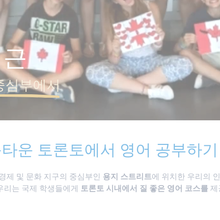
접근
중심부에서
타운 토론토에서 영어 공부하기
경제 및 문화 지구의 중심부인
용지 스트리트
에 위치한 우리의 
 우리는 국제 학생들에게
토론토 시내에서 질 좋은 영어 코스를
제