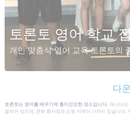
토론토 영어 학교 
개인 맞춤식 영어 교육
토론토의 
다운
토론토는 영어를 배우기에 흥미진진한 장소입니다.
캐나다의 
결되어 있으며, 문화 행사장과 쇼핑 지역이 가까이 있습니다.