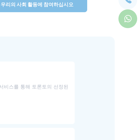
우리의 사회 활동에 참여하십시오
 서비스를 통해 토론토의 선정된