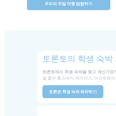
우리의 주말 여행 탐험하기
토론토의 학생 숙박
토론토에서 학생 숙박을 찾고 계신가요?
질 좋은 홈스테이, 레지던스, 아파트에서
토론토 학생 숙박 예약하기