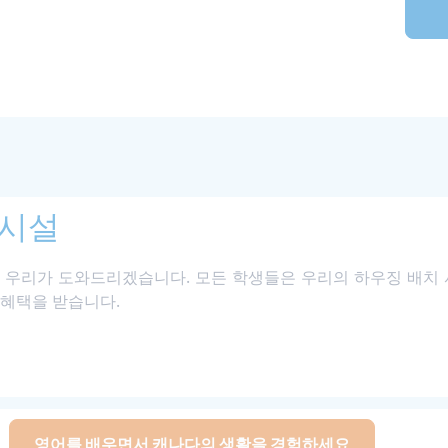
 시설
우리가 도와드리겠습니다. 모든 학생들은 우리의 하우징 배치
 혜택을 받습니다.
영어를 배우면서 캐나다의 생활을 경험하세요