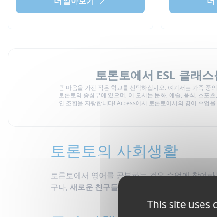
더 알아보기
더
토론토에서 ESL 클래스
큰 마음을 가진 작은 학교를 선택하십시오. 여기서는 가족 중의
토론토의 중심부에 있으며, 이 도시는 문화, 예술, 음식, 스포츠
인 조합을 자랑합니다! Access에서 토론토에서의 영어 수업을
토론토의 사회생활
토론토에서 영어를 공부하는 것은 수업에 참여하는
구나,
새로운 친구들을 만나는
것도 가능합니다! Ac
This site uses