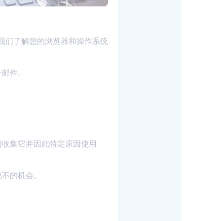
助于我们了解您的浏览器和操作系统
子邮件。
们收集它并因此特定原因使用
说不的机会。