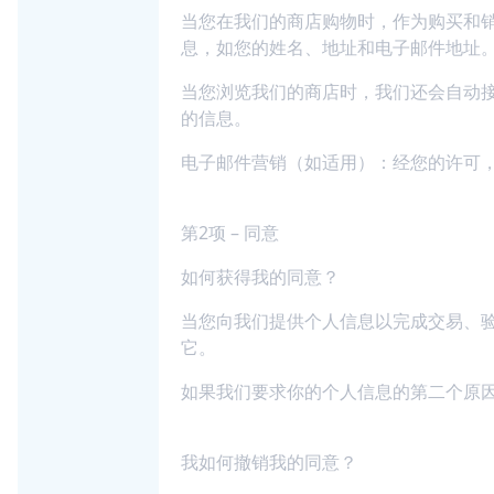
当您在我们的商店购物时，作为购买和
息，如您的姓名、地址和电子邮件地址
当您浏览我们的商店时，我们还会自动接收
的信息。
电子邮件营销（如适用）：经您的许可
第2项 – 同意
如何获得我的同意？
当您向我们提供个人信息以完成交易、
它。
如果我们要求你的个人信息的第二个原
我如何撤销我的同意？