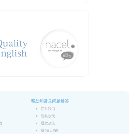
帮助和常见问题解答
联系我们
隐私政策
动
退款政策
成为代理商