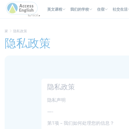
Cookie管理面板
英文课程
我们的学校
住宿
社交生活
家
隐私政策
隐私政策
隐私政策
隐私声明
—-
第1项 – 我们如何处理您的信息？