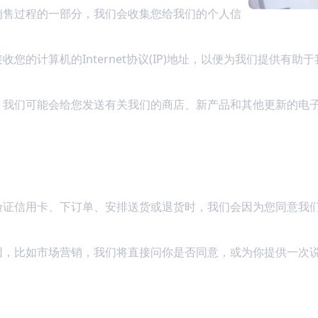
销售过程的一部分，我们会收集您给我们的个人信
。
您的计算机的Internet协议(IP)地址，以便为我们提供有
，我们可能会给您发送有关我们的商店、新产品和其他更新的电
验证信用卡、下订单、安排送货或退货时，我们会因为您同意我
因，比如市场营销，我们将直接问你是否同意，或为你提供一次