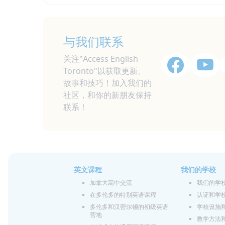
与我们联系
关注"Access English
Toronto"以获取更新、
故事和技巧！加入我们的
社区，和你的新朋友保持
联系！
英文课程
我们的学校
加拿大高中交流
我们的学
在多伦多的特别英语课程
认证和学
多伦多和汉密尔顿的初级英语
学校设施
营地
教学方法