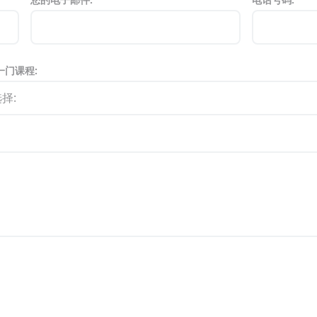
一门课程: