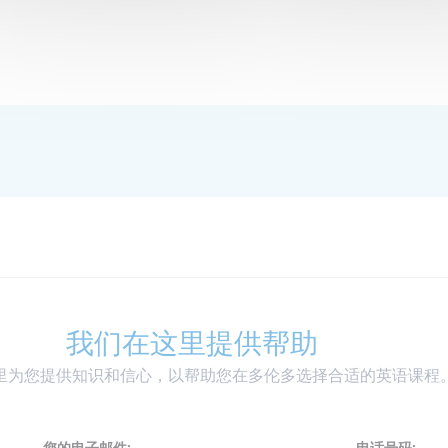
我们在这里提供帮助
里为您提供知识和信心，以帮助您在多伦多选择合适的英语课程
您的电子邮件:
电话号码: