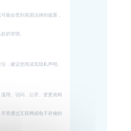
息可能会受到美国法律的披露，
条款的管辖。
责任，建议您阅读其隐私声明。
、滥用、访问、公开、变更或销
储。尽管通过互联网或电子存储的