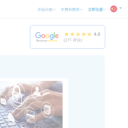
开始日期
学费和费用
立即注册
★★★★★
4.6
(271 评论)