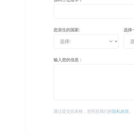
您居住的国家:
选择
输入您的信息：
通过提交此表格，您同意我们的
隐私政策
。