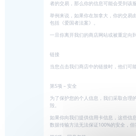
者的交易，那么你的信息可能会受到该
举例来说，如果你在加拿大，你的交易
包括《爱国者法案》。
一旦你离开我们的商店网站或被重定向
链接
当您点击我们商店中的链接时，他们可
第5项 – 安全
为了保护您的个人信息，我们采取合理
毁。
如果你向我们提供信用卡信息，这些信息将
数据传输方法无法保证100%的安全，但