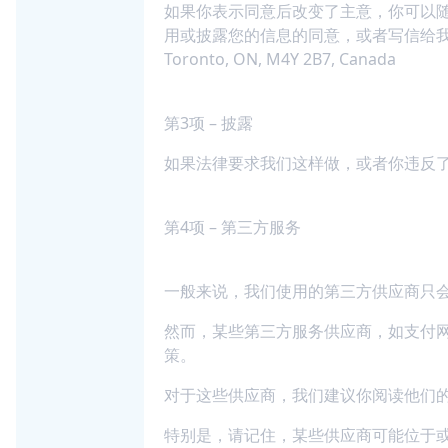
如果你表示同意后改变了主意，你可以随时联系
用或披露您的信息的同意，或者写信给我们：Access Int
Toronto, ON, M4Y 2B7, Canada
第3项 – 披露
如果法律要求我们这样做，或者你违反
第4项 – 第三方服务
一般来说，我们使用的第三方供应商只
然而，某些第三方服务供应商，如支付
策。
对于这些供应商，我们建议你阅读他们
特别是，请记住，某些供应商可能位于