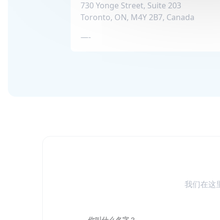
730 Yonge Street, Suite 203
Toronto, ON, M4Y 2B7, Canada
—-
我们在这
你叫什么名字？