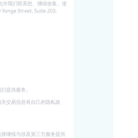
，撤销允许我们联系您、继续收集、使
e Street, Suite 203,
我们提供服务。
相关交易信息有自己的隐私政
。
选择继续与涉及第三方服务提供