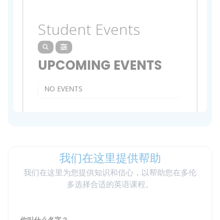
我们在这里提供帮助
我们在这里为您提供知识和信心，以帮助您在多伦
多选择合适的英语课程。
你叫什么名字？