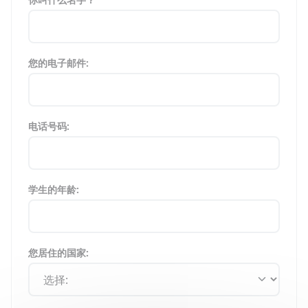
您的电子邮件:
电话号码:
学生的年龄:
您居住的国家: