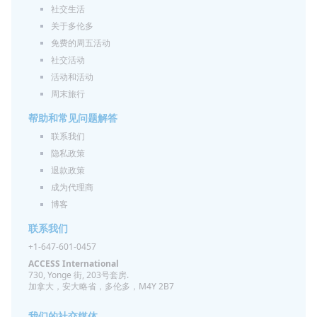
社交生活
关于多伦多
免费的周五活动
社交活动
活动和活动
周末旅行
帮助和常见问题解答
联系我们
隐私政策
退款政策
成为代理商
博客
联系我们
+1-647-601-0457
ACCESS International
730, Yonge 街, 203号套房.
加拿大，安大略省，多伦多，M4Y 2B7
我们的社交媒体