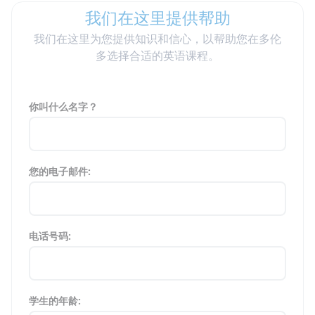
我们在这里提供帮助
我们在这里为您提供知识和信心，以帮助您在多伦
多选择合适的英语课程。
你叫什么名字？
您的电子邮件:
电话号码:
学生的年龄: