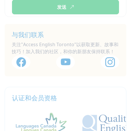
发送
与我们联系
关注"Access English Toronto"以获取更新、故事和
技巧！加入我们的社区，和你的新朋友保持联系！
认证和会员资格