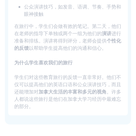
公众演讲技巧，如发音、语调、节奏、手势和
眼神接触
在旅行中，学生们会做有效的笔记。第二天，他们
在老师的指导下单独或两个一组为他们的
演讲
进行
准备和排练。演讲将得到评分，老师会提供
个性化
的反馈
以帮助学生提高他们的沟通和信心。
为什么学生喜欢我们的旅行
学生们对这些教育旅行的反馈一直非常好。他们不
仅可以提高他们的英语口语和公众演讲技巧，而且
还能增加对
加拿大生活的丰富和多元的视角
。许多
人都说这些旅行是他们在加拿大学习经历中最难忘
的部分。