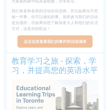
大家庭的家中唱圣诞歌曲，共享欢乐。
我们有各种各样的活动供你选择，所以如果你不想
做一件事，你可以做别的事。虽然参与我们的活动
是自愿的，但如果你想了解加拿大人和他们的生活
方式，这是你的机会！
点击这里查看我们的事件和活动清单
教育学习之旅 - 探索，学
习，并提高您的英语水平