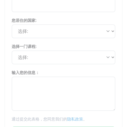
您居住的国家:
选择一门课程:
输入您的信息：
通过提交此表格，您同意我们的
隐私政策
。