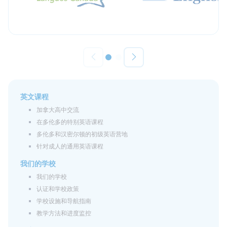
英文课程
加拿大高中交流
在多伦多的特别英语课程
多伦多和汉密尔顿的初级英语营地
针对成人的通用英语课程
我们的学校
我们的学校
认证和学校政策
学校设施和导航指南
教学方法和进度监控