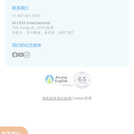
联系我们
+1-647-601-0457
ACCESS International
730, Yonge 街, 203号套房.
加拿大，安大略省，多伦多，M4Y 2B7
我们的社交媒体
隐私政策
退款政策
Cookies管理