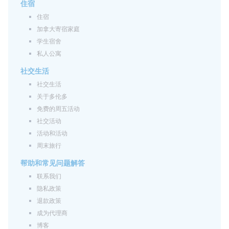
住宿
住宿
加拿大寄宿家庭
学生宿舍
私人公寓
社交生活
社交生活
关于多伦多
免费的周五活动
社交活动
活动和活动
周末旅行
帮助和常见问题解答
联系我们
隐私政策
退款政策
成为代理商
博客