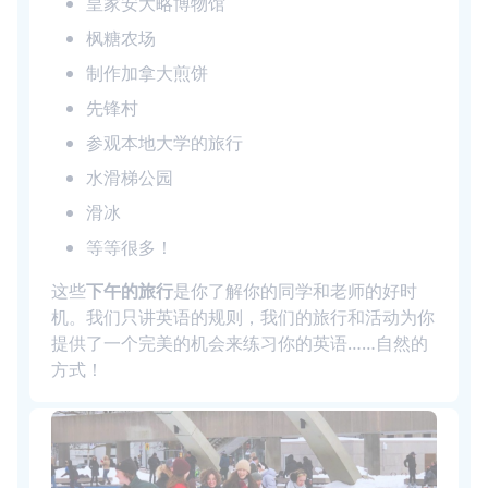
皇家安大略博物馆
枫糖农场
制作加拿大煎饼
先锋村
参观本地大学的旅行
水滑梯公园
滑冰
等等很多！
这些
下午的旅行
是你了解你的同学和老师的好时
机。我们只讲英语的规则，我们的旅行和活动为你
提供了一个完美的机会来练习你的英语……自然的
方式！