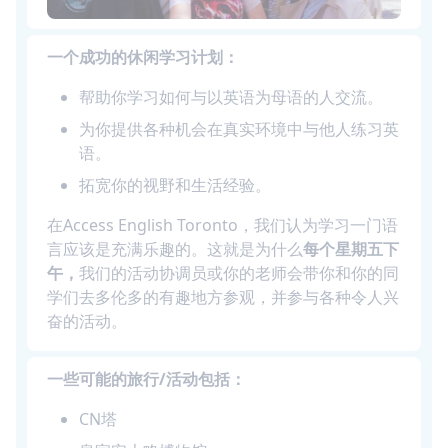
一个成功的休闲学习计划：
帮助你学习如何与以英语为母语的人交流。
为你提供各种机会在真实环境中与他人练习英
语。
拓宽你的视野和生活经验。
在Access English Toronto，我们认为学习一门语
言应该是充满乐趣的。这就是为什么
每个星期五下
午，
我们的活动协调员或你的老师会带你和你的同
学们去多伦多的有趣地方参观，并参与各种令人兴
奋的活动。
一些可能的旅行/活动包括：
CN塔