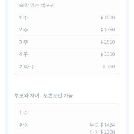
숙박 없는 캠프만
$ 1000
$ 1750
$ 2550
$ 3300
$ 750
부모와 자녀 - 토론토만 가능
1 주
부모 $ 1494
아이 $ 2200