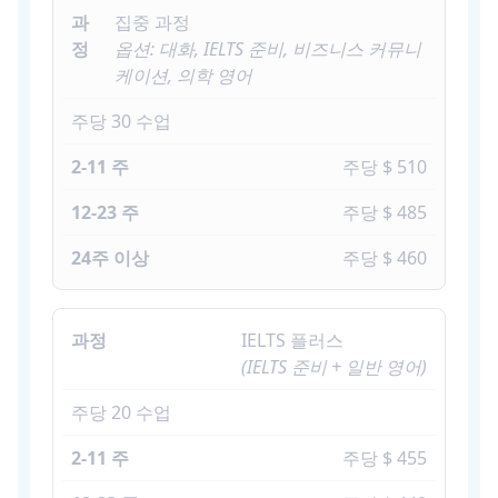
집중 과정
옵션: 대화, IELTS 준비, 비즈니스 커뮤니
케이션, 의학 영어
주당 30 수업
주당 $ 510
주당 $ 485
주당 $ 460
IELTS 플러스
(IELTS 준비 + 일반 영어)
주당 20 수업
주당 $ 455