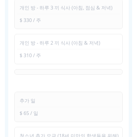
개인 방 - 하루 3 끼 식사 (아침, 점심 & 저녁)
$ 330 / 주
개인 방 - 하루 2 끼 식사 (아침 & 저녁)
$ 310 / 주
추가 일
$ 65 / 일
청소년 추가 요금 (18세 미만의 학생들을 위해) .