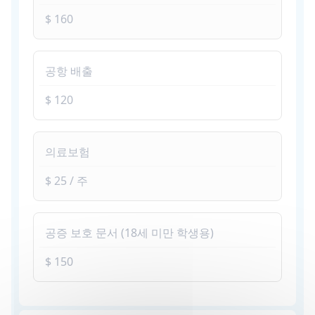
$ 160
공항 배출
$ 120
의료보험
$ 25 / 주
공증 보호 문서 (18세 미만 학생용)
$ 150