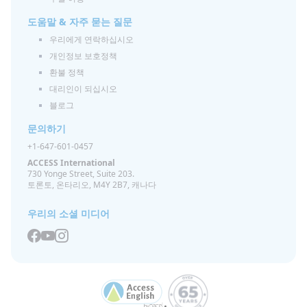
도움말 & 자주 묻는 질문
우리에게 연락하십시오
개인정보 보호정책
환불 정책
대리인이 되십시오
블로그
문의하기
+1-647-601-0457
ACCESS International
730 Yonge Street, Suite 203.
토론토, 온타리오, M4Y 2B7, 캐나다
우리의 소셜 미디어