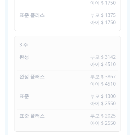
아이 $ 1750
부모 $ 1375
아이 $ 1750
3 주
부모 $ 3142
아이 $ 4510
부모 $ 3867
아이 $ 4510
부모 $ 1300
아이 $ 2550
부모 $ 2025
아이 $ 2550