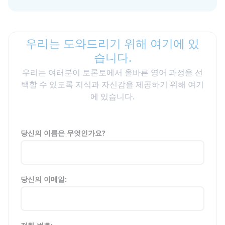
우리는 도와드리기 위해 여기에 있
습니다.
우리는 여러분이 토론토에서 올바른 영어 과정을 선
택할 수 있도록 지식과 자신감을 제공하기 위해 여기
에 있습니다.
당신의 이름은 무엇인가요?
당신의 이메일: