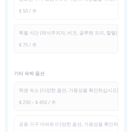
$ 50 / 주
특별 식단 (채식주의자, 비건, 글루텐 프리, 할랄)
$ 75 / 주
기타 숙박 옵션
학생 숙소 (다양한 옵션, 가용성을 확인하십시오)
$ 250 – $ 450 / 주
공용 가구 아파트 (다양한 옵션, 가용성을 확인하십시오