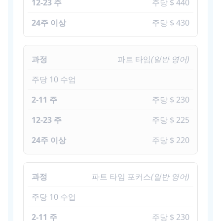
주당 $ 440
주당 $ 430
파트 타임
(일반 영어)
주당 10 수업
주당 $ 230
주당 $ 225
주당 $ 220
파트 타임 포커스
(일반 영어)
주당 10 수업
주당 $ 230