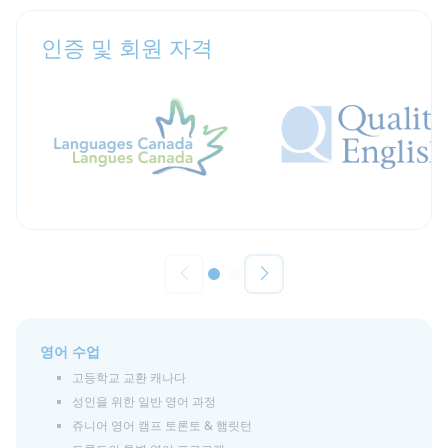
인증 및 회원 자격
영어 수업
고등학교 교환 캐나다
성인을 위한 일반 영어 과정
쥬니어 영어 캠프 토론토 & 햄릿턴