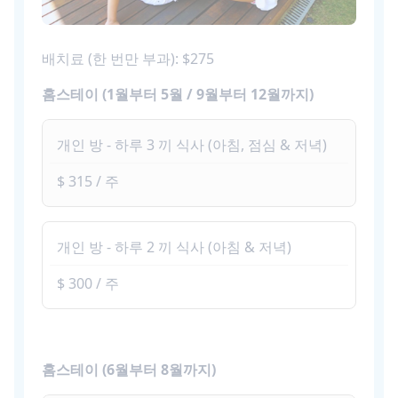
배치료 (한 번만 부과): $275
홈스테이 (1월부터 5월 / 9월부터 12월까지)
개인 방 - 하루 3 끼 식사 (아침, 점심 & 저녁)
$ 315 / 주
개인 방 - 하루 2 끼 식사 (아침 & 저녁)
$ 300 / 주
홈스테이 (6월부터 8월까지)