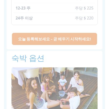
주당 $ 225
주당 $ 220
오늘 등록해보세요 - 곧 배우기 시작하세요!
숙박 옵션