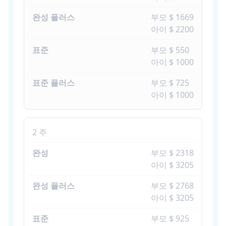
부모 $ 1669
아이 $ 2200
부모 $ 550
아이 $ 1000
부모 $ 725
아이 $ 1000
2 주
부모 $ 2318
아이 $ 3205
부모 $ 2768
아이 $ 3205
부모 $ 925