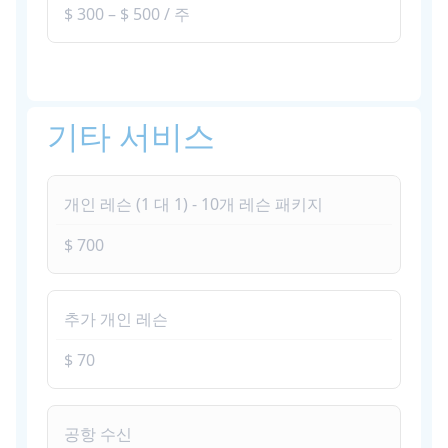
$ 300 – $ 500 / 주
기타 서비스
개인 레슨 (1 대 1) - 10개 레슨 패키지
$ 700
추가 개인 레슨
$ 70
공항 수신