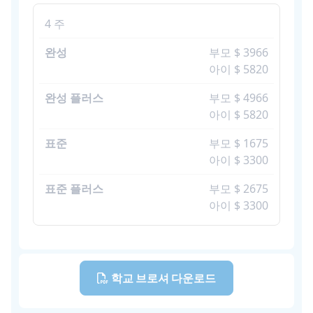
4 주
부모 $ 3966
아이 $ 5820
부모 $ 4966
아이 $ 5820
부모 $ 1675
아이 $ 3300
부모 $ 2675
아이 $ 3300
학교 브로셔 다운로드