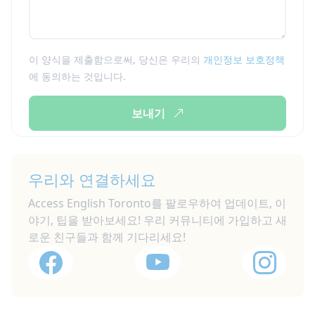
이 양식을 제출함으로써, 당신은 우리의
개인정보 보호정책
에 동의하는 것입니다.
보내기
우리와 연결하세요
Access English Toronto를 팔로우하여 업데이트, 이
야기, 팁을 받아보세요! 우리 커뮤니티에 가입하고 새
로운 친구들과 함께 기다리세요!