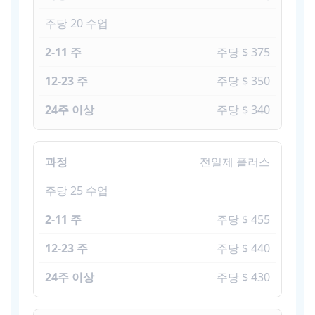
주당 20 수업
주당 $ 375
주당 $ 350
주당 $ 340
전일제 플러스
주당 25 수업
주당 $ 455
주당 $ 440
주당 $ 430