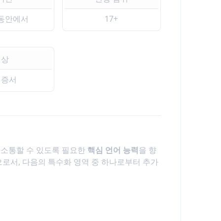
 동안에서
17+
상
인증서
사소통할 수 있도록 필요한
핵심 언어 능력
을 향
로서, 다음의 특수화 영역 중 하나로부터 추가