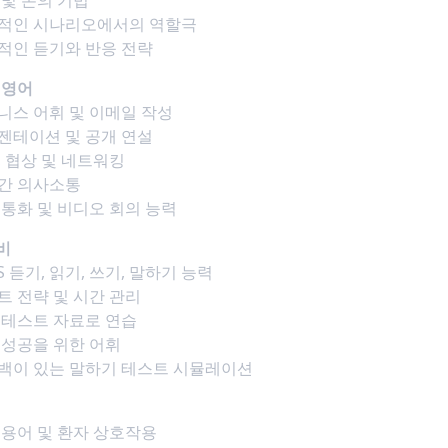
적인 시나리오에서의 역할극
적인 듣기와 반응 전략
 영어
니스 어휘 및 이메일 작성
젠테이션 및 공개 연설
, 협상 및 네트워킹
간 의사소통
 통화 및 비디오 회의 능력
준비
TS 듣기, 읽기, 쓰기, 말하기 능력
트 전략 및 시간 관리
 테스트 자료로 연습
 성공을 위한 어휘
백이 있는 말하기 테스트 시뮬레이션
어
 용어 및 환자 상호작용