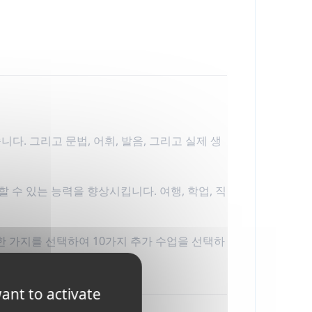
니다. 그리고 문법, 어휘, 발음, 그리고 실제 생
수 있는 능력을 향상시킵니다. 여행, 학업, 직
 중 한 가지를 선택하여 10가지 추가 수업을 선택하
ant to activate