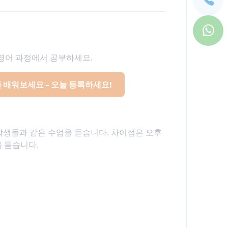
영어 과정에서 공부하세요.
 배워보세요 - 오늘 등록하세요!
학생들과 같은 수업을 듣습니다. 차이점은 오후
을 듣습니다.