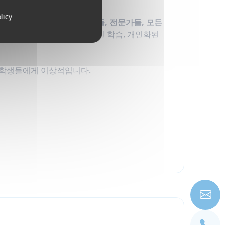
licy
게 의사소통하고자 하는
학생들, 전문가들, 모든
연마하려는 당신이든, 체계적인 학습, 개인화된
싶은 학생들에게 이상적입니다.