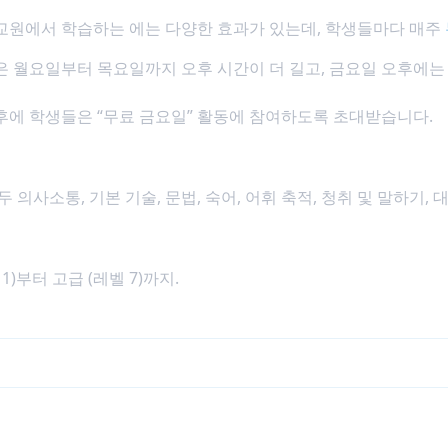
교원에서 학습하는 에는 다양한 효과가 있는데, 학생들마다 매주
은 월요일부터 목요일까지 오후 시간이 더 길고, 금요일 오후에는
후에 학생들은 “무료 금요일” 활동에 참여하도록 초대받습니다.
두 의사소통, 기본 기술, 문법, 숙어, 어휘 축적, 청취 및 말하기, 
1)부터 고급 (레벨 7)까지.