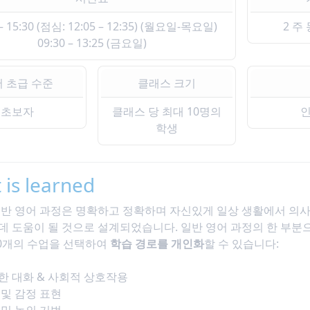
 – 15:30 (점심: 12:05 – 12:35) (월요일-목요일)
2 주
09:30 – 13:25 (금요일)
 초급 수준
클래스 크기
초보자
클래스 당 최대 10명의
학생
 is learned
반 영어 과정은 명확하고 정확하며 자신있게 일상 생활에서 의
 도움이 될 것으로 설계되었습니다. 일반 영어 과정의 한 부분으
0개의 수업을 선택하여
학습 경로를 개인화
할 수 있습니다:
력
한 대화 & 사회적 상호작용
 및 감정 표현
 및 논의 기법