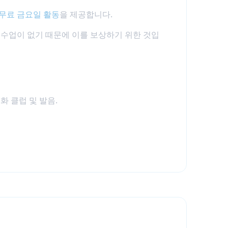
무료 금요일 활동
을 제공합니다.
 수업이 없기 때문에 이를 보상하기 위한 것입
대화 클럽 및 발음.