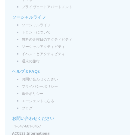
プライヴェートアパートメント
ソーシャルライフ
ソーシャルライフ
トロントについて
無料の金曜日のアクティビティ
ソーシャルアクティビティ
イベントとアクティビティ
週末の旅行
ヘルプ＆FAQs
お問い合わせください
プライバシーポリシー
返金ポリシー
エージェントになる
ブログ
お問い合わせください
+1-647-601-0457
ACCESS International