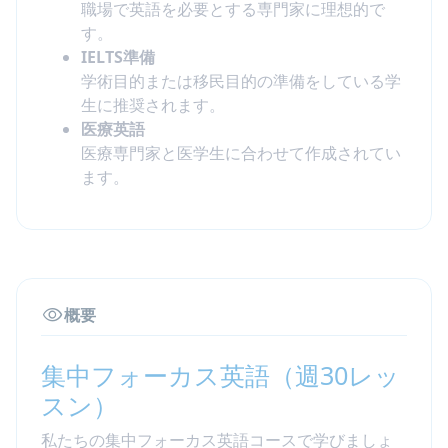
職場で英語を必要とする専門家に理想的で
す。
IELTS準備
学術目的または移民目的の準備をしている学
生に推奨されます。
医療英語
医療専門家と医学生に合わせて作成されてい
ます。
概要
集中フォーカス英語（週30レッ
スン）
私たちの集中フォーカス英語コースで学びましょ