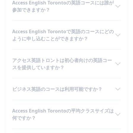
Access English Torontoの英語コースには誰が
参加できますか？
Access English Torontoで英語のコースにどの
ように申し込むことができますか？
アクセス英語トロントは初心者向けの英語コー
スを提供していますか？
ビジネス英語のコースは利用可能ですか？
Access English Torontoの平均クラスサイズは
何ですか？