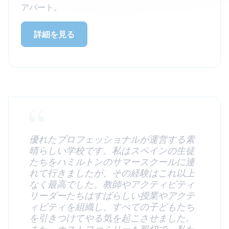
アパート。
詳細を見る
優れたプロフェッショナルが運営する素
晴らしい学校です。私はスペインの生徒
たちをハミルトンのサマースクールに連
れて行きましたが、その経験はこれ以上
なく最高でした。教師やアクティビティ
リーダーたちはすばらしい授業やアクテ
ィビティを組織し、すべての子どもたち
を引きつけてやる気を起こさせました。