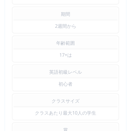
期間
2週間から
年齢範囲
17+は
英語初級レベル
初心者
クラスサイズ
クラスあたり最大10人の学生
賞