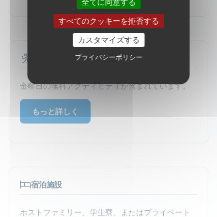
全てに同意する
すべてのクッキーを拒否する
カスタマイズする
プライバシーポリシー
アクティビティ
金曜日の無料アクティビティが含まれています。
もっと詳しく
宿泊施設
ホストファミリー、学生寮、またはプライベート