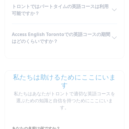
トロントではパートタイムの英語コースは利用
可能ですか？
Access English Torontoでの英語コースの期間
はどのくらいですか？
私たちは助けるためにここにいま
す
私たちはあなたがトロントで適切な英語コースを
選ぶための知識と自信を持つためにここにいま
す。
あなたの名前は何ですか？