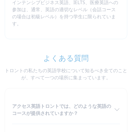
インテンシブビジネス英語、IELTS、医療英語への
参加は、通常、英語の適切なレベル（会話コース
の場合は初級レベル）を持つ学生に限られていま
す。
よくある質問
トロントの私たちの英語学校について知るべき全てのこと
が、すべて一つの場所に集まっています。
アクセス英語トロントでは、どのような英語の
コースが提供されていますか？