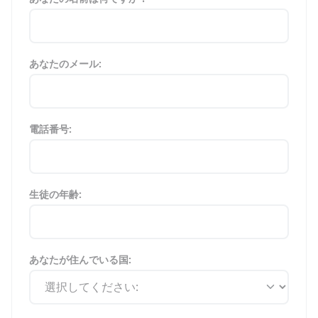
あなたのメール:
電話番号:
生徒の年齢:
あなたが住んでいる国: