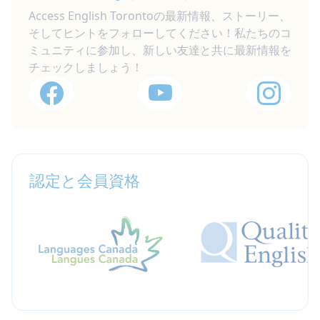
Access English Torontoの最新情報、ストーリー、
そしてヒントをフォローしてください！私たちのコ
ミュニティに参加し、新しい友達と共に最新情報を
チェックしましょう！
認定と会員資格