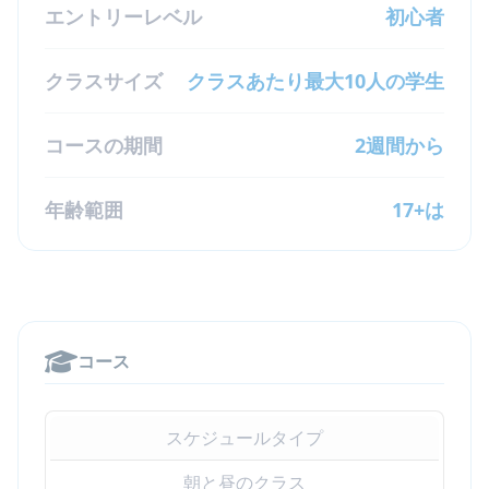
エントリーレベル
初心者
クラスサイズ
クラスあたり最大10人の学生
コースの期間
2週間から
年齢範囲
17+は
コース
スケジュールタイプ
朝と昼のクラス