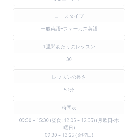
コースタイプ
一般英語+フォーカス英語
1週間あたりのレッスン
30
レッスンの長さ
50分
時間表
09:30 – 15:30 (昼食: 12:05 – 12:35) (月曜日-木
曜日)
09:30 – 13:25 (金曜日)