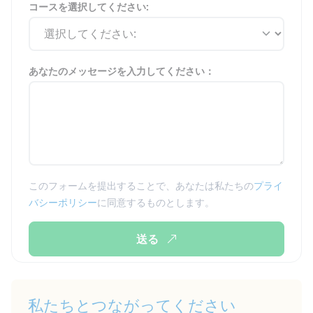
コースを選択してください:
あなたのメッセージを入力してください：
このフォームを提出することで、あなたは私たちの
プライ
バシーポリシー
に同意するものとします。
送る
私たちとつながってください