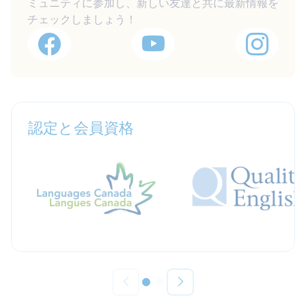
ミュニティに参加し、新しい友達と共に最新情報を
チェックしましょう！
認定と会員資格