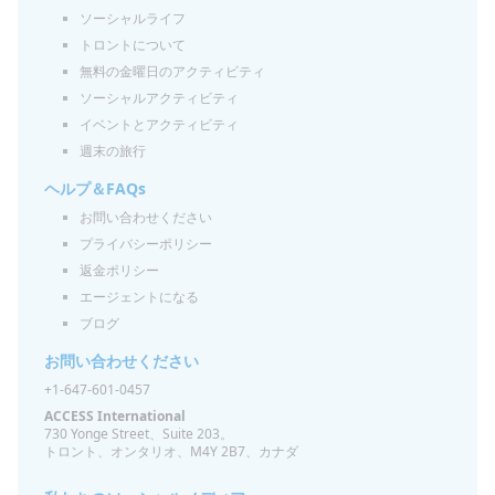
ソーシャルライフ
トロントについて
無料の金曜日のアクティビティ
ソーシャルアクティビティ
イベントとアクティビティ
週末の旅行
ヘルプ＆FAQs
お問い合わせください
プライバシーポリシー
返金ポリシー
エージェントになる
ブログ
お問い合わせください
+1-647-601-0457
ACCESS International
730 Yonge Street、Suite 203。
トロント、オンタリオ、M4Y 2B7、カナダ