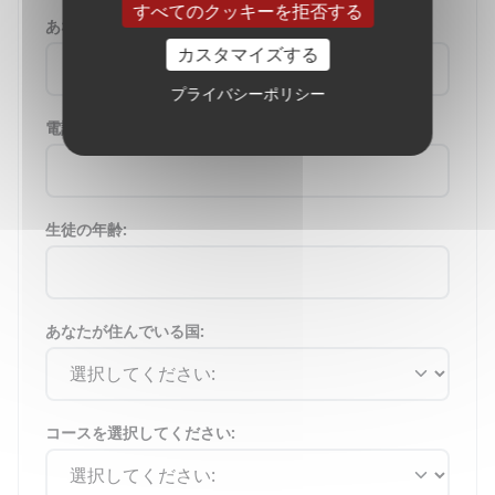
すべてのクッキーを拒否する
あなたのメール:
カスタマイズする
プライバシーポリシー
電話番号:
生徒の年齢:
あなたが住んでいる国:
コースを選択してください: