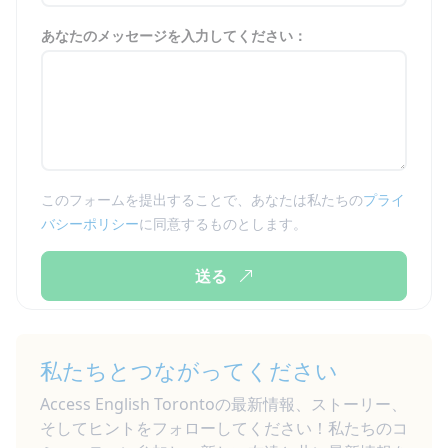
あなたのメッセージを入力してください：
このフォームを提出することで、あなたは私たちの
プライ
バシーポリシー
に同意するものとします。
送る
私たちとつながってください
Access English Torontoの最新情報、ストーリー、
そしてヒントをフォローしてください！私たちのコ