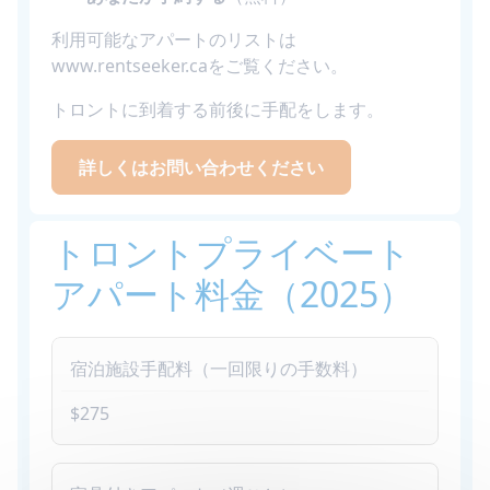
利用可能なアパートのリストは
www.rentseeker.caをご覧ください。
トロントに到着する前後に手配をします。
詳しくはお問い合わせください
トロントプライベート
アパート料金（2025）
宿泊施設手配料（一回限りの手数料）
$275