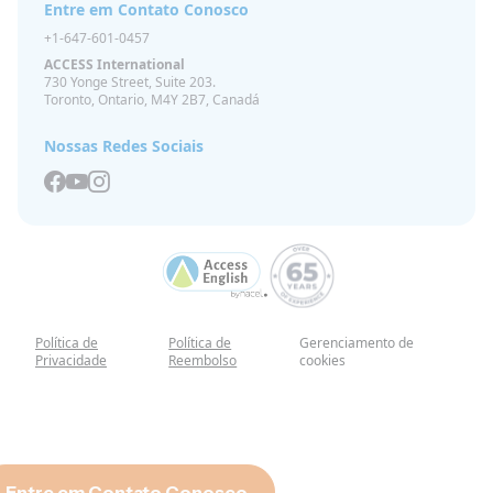
Entre em Contato Conosco
+1-647-601-0457
ACCESS International
730 Yonge Street, Suite 203.
Toronto, Ontario, M4Y 2B7, Canadá
Nossas Redes Sociais
Política de
Política de
Gerenciamento de
Privacidade
Reembolso
cookies
Entre em Contato Conosco