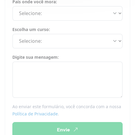
País onde você mora:
Escolha um curso:
Digite sua mensagem:
Ao enviar este formulário, você concorda com a nossa
Política de Privacidade
.
Envie