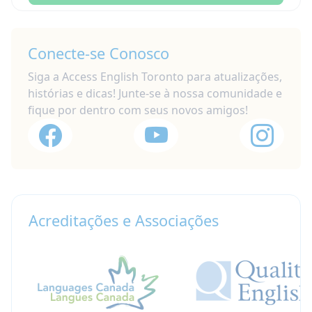
Conecte-se Conosco
Siga a Access English Toronto para atualizações,
histórias e dicas! Junte-se à nossa comunidade e
fique por dentro com seus novos amigos!
Acreditações e Associações