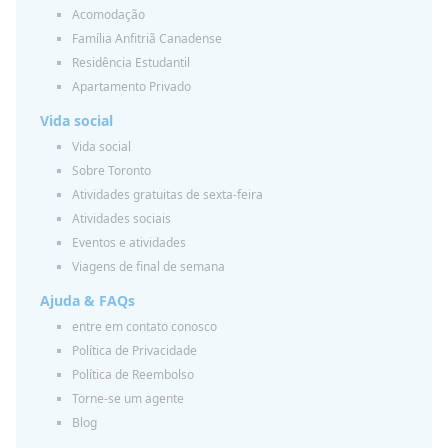
Acomodação
Família Anfitriã Canadense
Residência Estudantil
Apartamento Privado
Vida social
Vida social
Sobre Toronto
Atividades gratuitas de sexta-feira
Atividades sociais
Eventos e atividades
Viagens de final de semana
Ajuda & FAQs
entre em contato conosco
Política de Privacidade
Política de Reembolso
Torne-se um agente
Blog