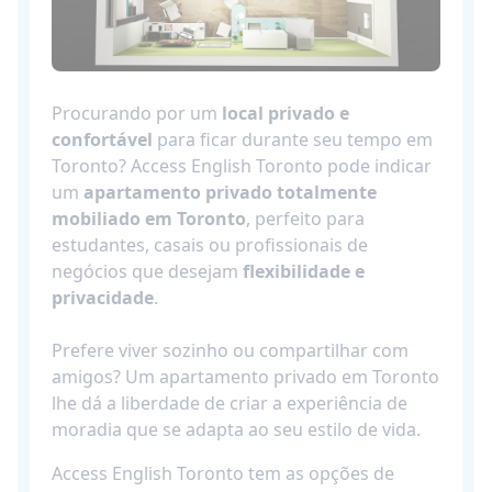
Procurando por um
local privado e
confortável
para ficar durante seu tempo em
Toronto? Access English Toronto pode indicar
um
apartamento privado totalmente
mobiliado em Toronto
, perfeito para
estudantes, casais ou profissionais de
negócios que desejam
flexibilidade e
privacidade
.
Prefere viver sozinho ou compartilhar com
amigos? Um apartamento privado em Toronto
lhe dá a liberdade de criar a experiência de
moradia que se adapta ao seu estilo de vida.
Access English Toronto tem as opções de