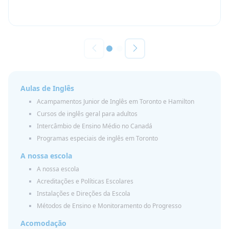
Aulas de Inglês
Acampamentos Junior de Inglês em Toronto e Hamilton
Cursos de inglês geral para adultos
Intercâmbio de Ensino Médio no Canadá
Programas especiais de inglês em Toronto
A nossa escola
A nossa escola
Acreditações e Políticas Escolares
Instalações e Direções da Escola
Métodos de Ensino e Monitoramento do Progresso
Acomodação