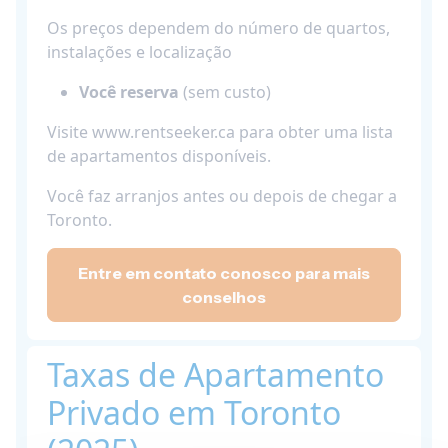
Os preços dependem do número de quartos,
instalações e localização
Você reserva
(sem custo)
Visite www.rentseeker.ca para obter uma lista
de apartamentos disponíveis.
Você faz arranjos antes ou depois de chegar a
Toronto.
Entre em contato conosco para mais
conselhos
Taxas de Apartamento
Privado em Toronto