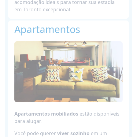
acomodação ideais para tornar sua estadia
em Toronto excepcional.
Apartamentos
Apartamentos mobiliados
estão disponíveis
para alugar.
Você pode querer
viver sozinho
em um