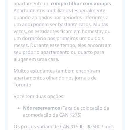
apartamento ou
compartilhar com amigos
.
Apartamentos mobiliados (especialmente
quando alugados por períodos inferiores a
um ano) podem ser bastante caros. Muitas
vezes, os estudantes ficam em homestay ou
um dormitório nos primeiros um ou dois
meses. Durante esse tempo, eles encontram
seu próprio apartamento ou quarto para
alugar em uma casa.
Muitos estudantes também encontram
apartamentos olhando nos jornais de
Toronto.
Você tem duas opções:
Nós reservamos
(Taxa de colocação de
acomodação de CAN $275)
Os preços variam de CAN $1500 - $2500 / mês