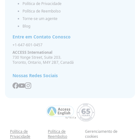
Política de Privacidade
Política de Reembolso
Torne-se um agente
Blog
Entre em Contato Conosco
+1-647-601-0457
ACCESS International
730 Yonge Street, Suite 203.
Toronto, Ontario, M4Y 2B7, Canadá
Nossas Redes Sociais
Política de
Política de
Gerenciamento de
Privacidade
Reembolso
cookies