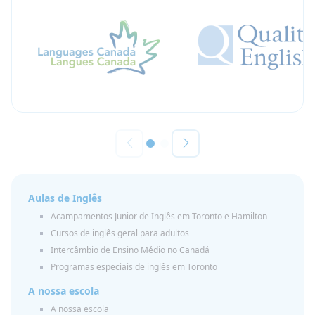
Aulas de Inglês
Acampamentos Junior de Inglês em Toronto e Hamilton
Cursos de inglês geral para adultos
Intercâmbio de Ensino Médio no Canadá
Programas especiais de inglês em Toronto
A nossa escola
A nossa escola