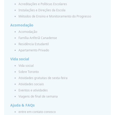
Acreditações e Políticas Escolares
Instalações e Direções da Escola
Métodos de Ensino e Monitoramento do Progresso
Acomodação
Acomodação
Família Anfitriã Canadense
Residência Estudantil
Apartamento Privado
Vida social
Vida social
Sobre Toronto
Atividades gratuitas de sexta-feira
Atividades sociais
Eventos e atividades
Viagens de final de semana
Ajuda & FAQs
entre em contato conosco