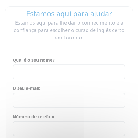
Estamos aqui para ajudar
Estamos aqui para lhe dar o conhecimento e a
confiança para escolher o curso de inglês certo
em Toronto.
Qual é o seu nome?
O seu e-mail:
Número de telefone: