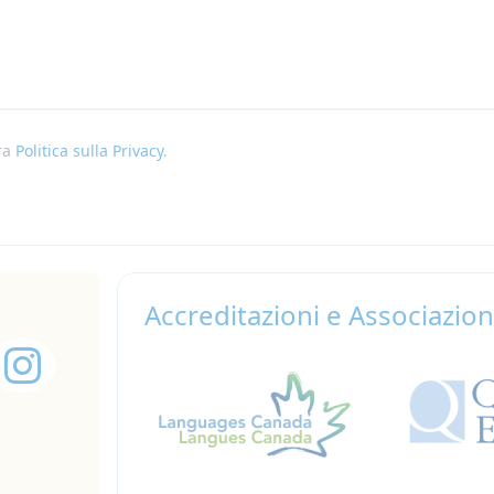
ra
Politica sulla Privacy
.
Accreditazioni e Associazion