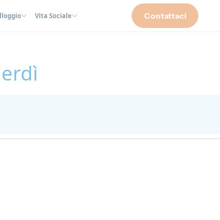
Contattaci
lloggio
Vita Sociale
nerdì