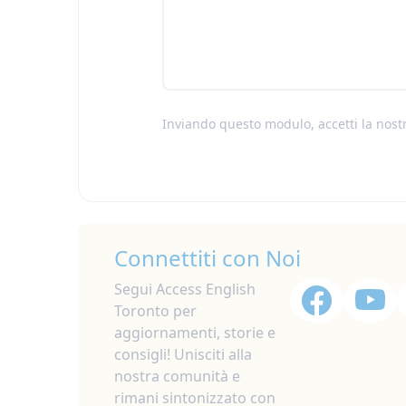
Inviando questo modulo, accetti la nost
Connettiti con Noi
Segui Access English
Toronto per
aggiornamenti, storie e
consigli! Unisciti alla
nostra comunità e
rimani sintonizzato con