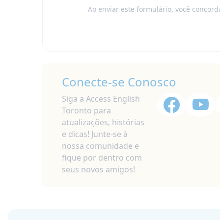
Ao enviar este formulário, você concor
Conecte-se Conosco
Siga a Access English
Toronto para
atualizações, histórias
e dicas! Junte-se à
nossa comunidade e
fique por dentro com
seus novos amigos!