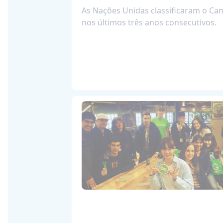
As Nações Unidas classificaram o C
nos últimos três anos consecutivos.