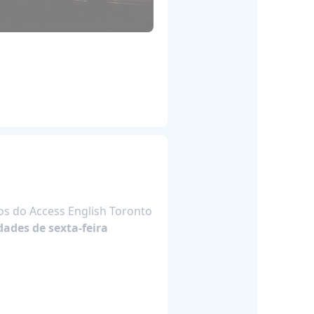
s do Access English Toronto
dades de sexta-feira