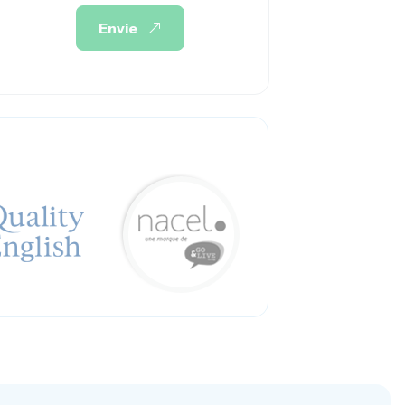
Envie