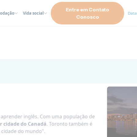
Entre em Contato
odação
Vida social
Datas
Conosco
 aprender inglês. Com uma população de
r cidade do Canadá
. Toronto também é
 cidade do mundo".