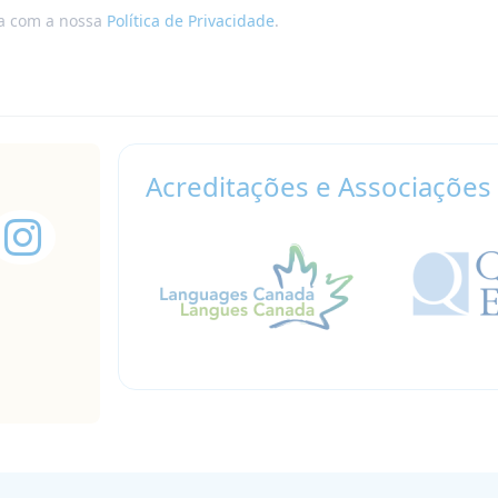
da com a nossa
Política de Privacidade
.
Acreditações e Associações