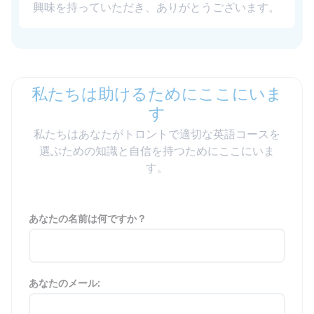
興味を持っていただき、ありがとうございます。
私たちは助けるためにここにいま
す
私たちはあなたがトロントで適切な英語コースを
選ぶための知識と自信を持つためにここにいま
す。
あなたの名前は何ですか？
あなたのメール: