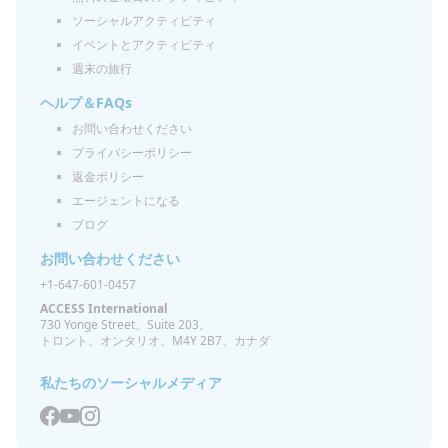
ソーシャルアクティビティ
イベントとアクティビティ
週末の旅行
ヘルプ＆FAQs
お問い合わせください
プライバシーポリシー
返金ポリシー
エージェントになる
ブログ
お問い合わせください
+1-647-601-0457
ACCESS International
730 Yonge Street、Suite 203。
トロント、オンタリオ、M4Y 2B7、カナダ
私たちのソーシャルメディア