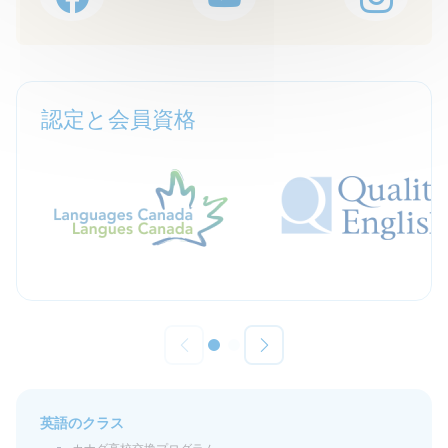
認定と会員資格
英語のクラス