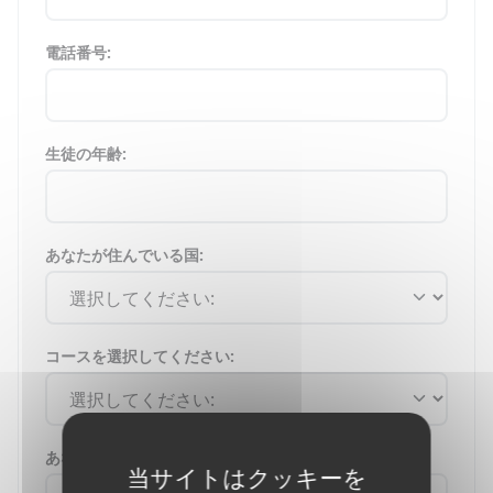
電話番号:
生徒の年齢:
あなたが住んでいる国:
コースを選択してください:
あなたのメッセージを入力してください：
当サイトはクッキーを