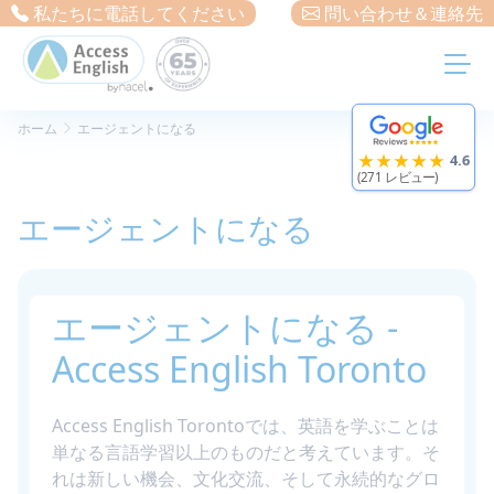
クッキー利用の管理について
私たちに電話してください
問い合わせ＆連絡先
ホーム
エージェントになる
★★★★★
4.6
(271 レビュー)
エージェントになる
エージェントになる -
Access English Toronto
Access English Torontoでは、英語を学ぶことは
単なる言語学習以上のものだと考えています。そ
れは新しい機会、文化交流、そして永続的なグロ