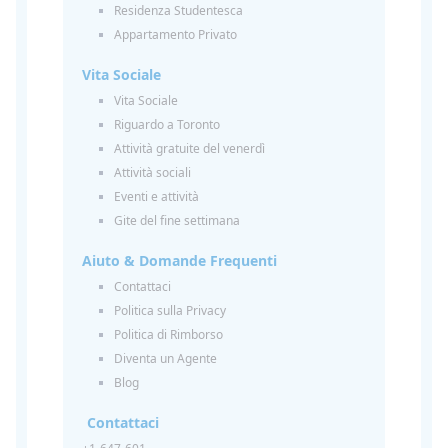
Residenza Studentesca
Appartamento Privato
Vita Sociale
Vita Sociale
Riguardo a Toronto
Attività gratuite del venerdì
Attività sociali
Eventi e attività
Gite del fine settimana
Aiuto & Domande Frequenti
Contattaci
Politica sulla Privacy
Politica di Rimborso
Diventa un Agente
Blog
Contattaci