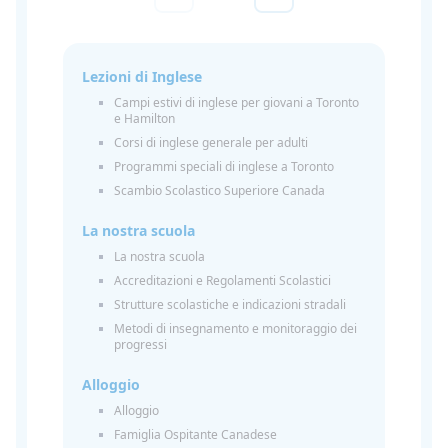
Lezioni di Inglese
Campi estivi di inglese per giovani a Toronto
e Hamilton
Corsi di inglese generale per adulti
Programmi speciali di inglese a Toronto
Scambio Scolastico Superiore Canada
La nostra scuola
La nostra scuola
Accreditazioni e Regolamenti Scolastici
Strutture scolastiche e indicazioni stradali
Metodi di insegnamento e monitoraggio dei
progressi
Alloggio
Alloggio
Famiglia Ospitante Canadese