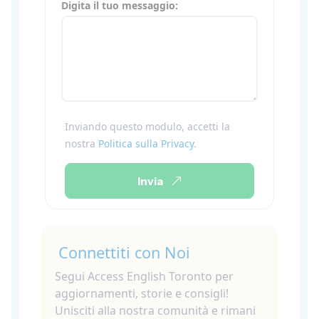
Digita il tuo messaggio:
Inviando questo modulo, accetti la
nostra
Politica sulla Privacy
.
Invia
Connettiti con Noi
Segui Access English Toronto per
aggiornamenti, storie e consigli!
Unisciti alla nostra comunità e rimani