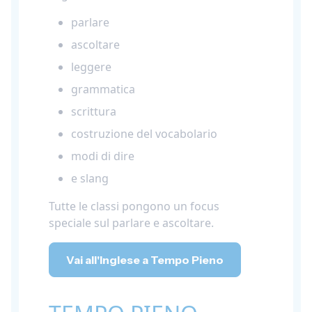
parlare
ascoltare
leggere
grammatica
scrittura
costruzione del vocabolario
modi di dire
e slang
Tutte le classi pongono un focus
speciale sul parlare e ascoltare.
Vai all'Inglese a Tempo Pieno