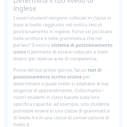
Determina il tuo livello di
inglese
I nostri studenti vengono collocati in classe in
base al livello raggiunto nel nostro test di
posizionamento in inglese. Forse sei più bravo
nella scrittura e nella grammatica che nel
parlato? Il nostro
sistema di posizionamento
unico
ti permette di essere collocato a livelli
diversi per diverse aree di competenza.
Prima del tuo primo giorno, fai un
test di
posizionamento scritto online
per
determinare a quale livello si adattano le tue
esigenze di apprendimento. Collochiamo i
nostri studenti in classi basate sulla loro
specifica capacità: ad esempio, uno studente
potrebbe essere in una classe di grammatica
di livello 4 e in una classe di conversazione di
livello 6.