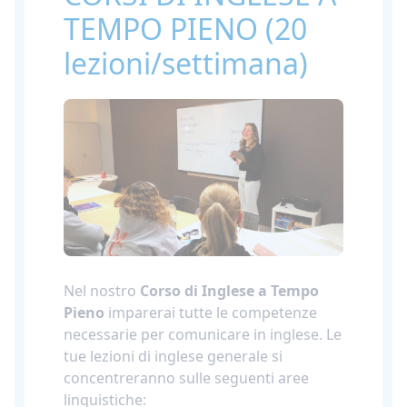
TEMPO PIENO (20
lezioni/settimana)
Nel nostro
Corso di Inglese a Tempo
Pieno
imparerai tutte le competenze
necessarie per comunicare in inglese. Le
tue lezioni di inglese generale si
concentreranno sulle seguenti aree
linguistiche: