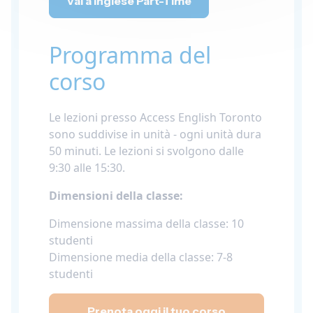
Vai a Inglese Part-Time
Programma del
corso
Le lezioni presso Access English Toronto
sono suddivise in unità - ogni unità dura
50 minuti. Le lezioni si svolgono dalle
9:30 alle 15:30.
Dimensioni della classe:
Dimensione massima della classe: 10
studenti
Dimensione media della classe: 7-8
studenti
Prenota oggi il tuo corso