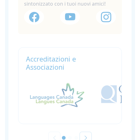
sintonizzato con i tuoi nuovi amici!
Accreditazioni e
Associazioni