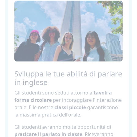
Sviluppa le tue abilità di parlare
in inglese
Gli studenti sono seduti attorno a
tavoli a
forma circolare
per incoraggiare l'interazione
orale. E le nostre
classi piccole
garantiscono
la massima pratica dell'orale.
Gli studenti avranno molte opportunità di
praticare il parlato in classe
. Riceveranno