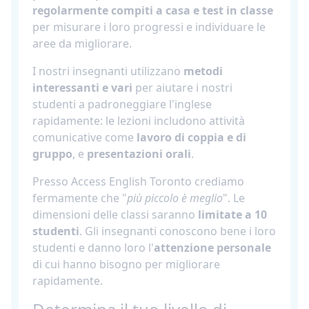
regolarmente compiti a casa e test in classe
per misurare i loro progressi e individuare le
aree da migliorare.
I nostri insegnanti utilizzano
metodi
interessanti e vari
per aiutare i nostri
studenti a padroneggiare l'inglese
rapidamente: le lezioni includono attività
comunicative come
lavoro di coppia e di
gruppo
, e
presentazioni orali
.
Presso Access English Toronto crediamo
fermamente che "
più piccolo è meglio
". Le
dimensioni delle classi saranno
limitate a 10
studenti
. Gli insegnanti conoscono bene i loro
studenti e danno loro l'
attenzione personale
di cui hanno bisogno per migliorare
rapidamente.