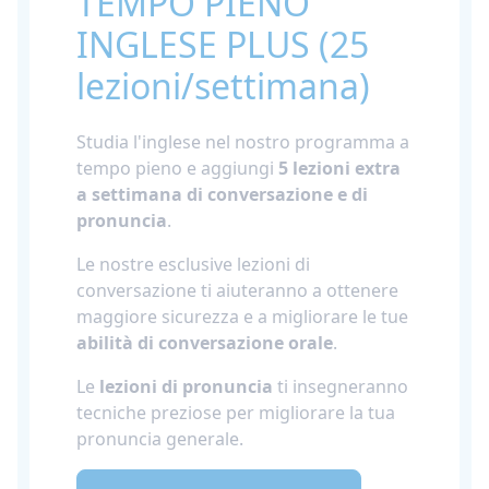
TEMPO PIENO
INGLESE PLUS (25
lezioni/settimana)
Studia l'inglese nel nostro programma a
tempo pieno e aggiungi
5 lezioni extra
a settimana di conversazione e di
pronuncia
.
Le nostre esclusive lezioni di
conversazione ti aiuteranno a ottenere
maggiore sicurezza e a migliorare le tue
abilità di conversazione orale
.
Le
lezioni di pronuncia
ti insegneranno
tecniche preziose per migliorare la tua
pronuncia generale.