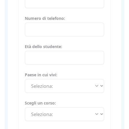
Numero di telefono:
Età dello studente:
Paese in cui vivi:
Scegli un corso: