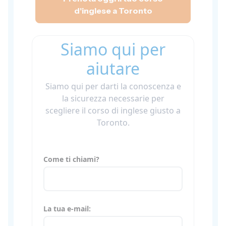
d'inglese a Toronto
Siamo qui per
aiutare
Siamo qui per darti la conoscenza e
la sicurezza necessarie per
scegliere il corso di inglese giusto a
Toronto.
Come ti chiami?
La tua e-mail: