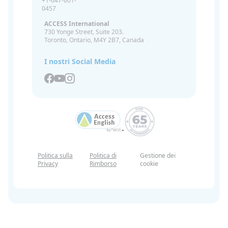
+1-647-601-
0457
ACCESS International
730 Yonge Street, Suite 203.
Toronto, Ontario, M4Y 2B7, Canada
I nostri Social Media
Politica sulla
Politica di
Gestione dei
Privacy
Rimborso
cookie