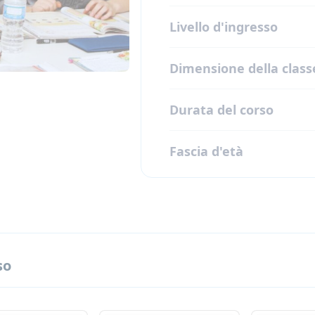
Livello d'ingresso
Dimensione della class
Durata del corso
Fascia d'età
so