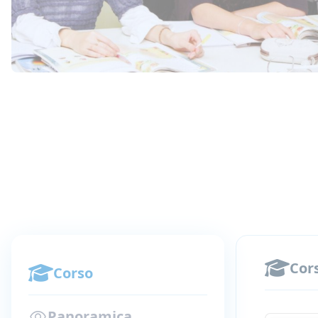
Cor
Corso
Panoramica