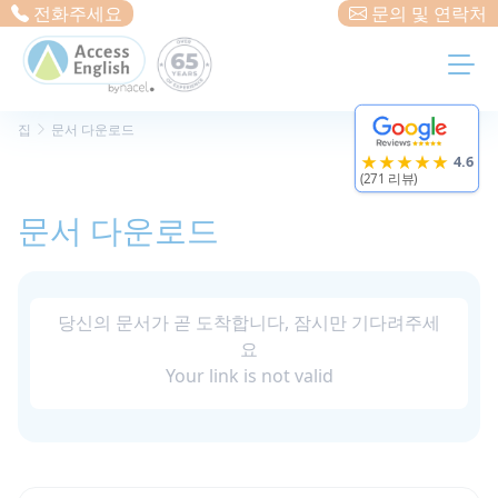
Cookies management panel
전화주세요
문의 및 연락처
집
문서 다운로드
★★★★★
4.6
(271 리뷰)
문서 다운로드
당신의 문서가 곧 도착합니다, 잠시만 기다려주세
요
Your link is not valid