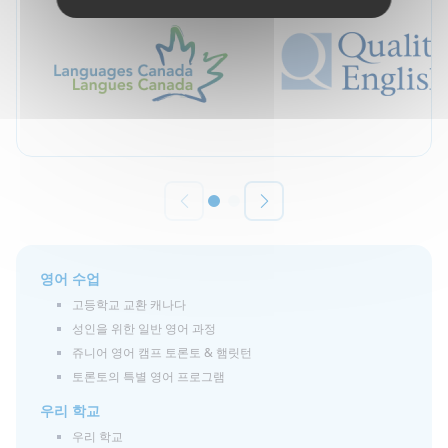
영어 수업
고등학교 교환 캐나다
성인을 위한 일반 영어 과정
쥬니어 영어 캠프 토론토 & 햄릿턴
토론토의 특별 영어 프로그램
우리 학교
우리 학교