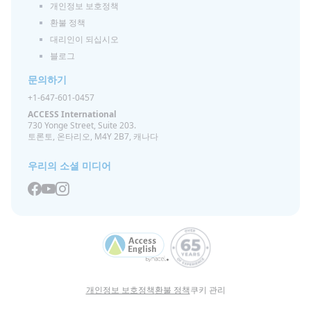
개인정보 보호정책
환불 정책
대리인이 되십시오
블로그
문의하기
+1-647-601-0457
ACCESS International
730 Yonge Street, Suite 203.
토론토, 온타리오, M4Y 2B7, 캐나다
우리의 소셜 미디어
개인정보 보호정책
환불 정책
쿠키 관리