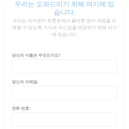
우리는 도와드리기 위해 여기에 있
습니다.
우리는 여러분이 토론토에서 올바른 영어 과정을 선
택할 수 있도록 지식과 자신감을 제공하기 위해 여기
에 있습니다.
당신의 이름은 무엇인가요?
당신의 이메일:
전화 번호: