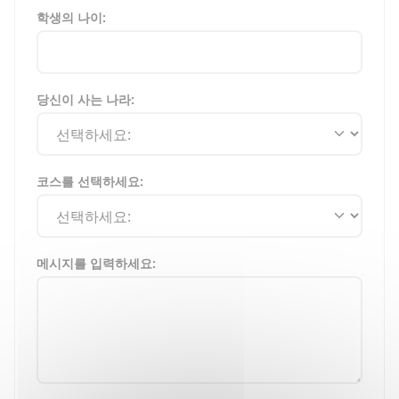
학생의 나이:
당신이 사는 나라:
코스를 선택하세요:
메시지를 입력하세요: