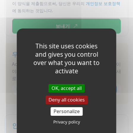
이 양식을 제출함으로써, 당신은 우리의
개인정보 보호정책
에 동의하는 것입니다.
보내기
This site uses cookies
우리와 연결하세요
and gives you control
over what you want to
Access English Toronto를 팔로우하여 업데이트, 이
activate
야기, 팁을 받아보세요! 우리 커뮤니티에 가입하고 새
로운 친구들과 함께 기다리세요!
OK, accept all
Deny all cookies
Personalize
Privacy policy
인증 및 회원 자격