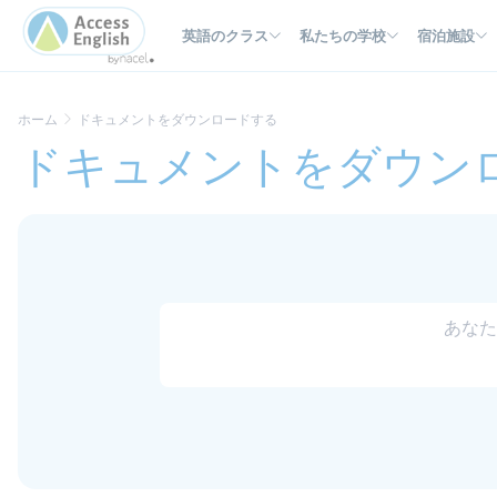
クッキー利用の管理について
英語のクラス
私たちの学校
宿泊施設
ホーム
ドキュメントをダウンロードする
ドキュメントをダウン
あなた