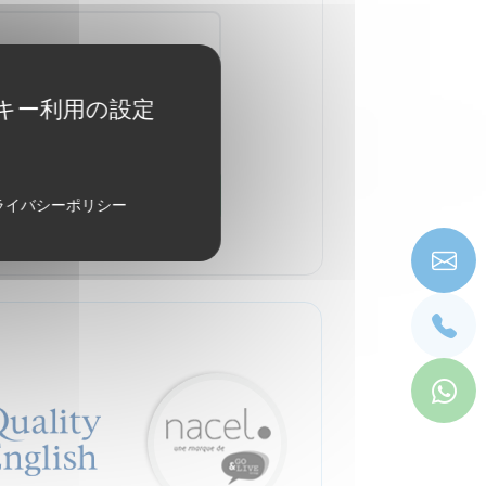
キー利用の設定
送る
ライバシーポリシー