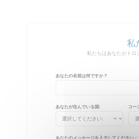
私
私たちはあなたがトロ
あなたの名前は何ですか？
あなたが住んでいる国:
コー
あなたのメッセージを入力してください：