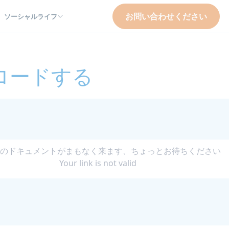
お問い合わせください
ソーシャルライフ
ロードする
のドキュメントがまもなく来ます、ちょっとお待ちください
Your link is not valid