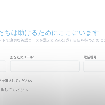
たちは助けるためにここにいます
ントで適切な英語コースを選ぶための知識と自信を持つために
あなたのメール:
電話番号:
スを選択してください: