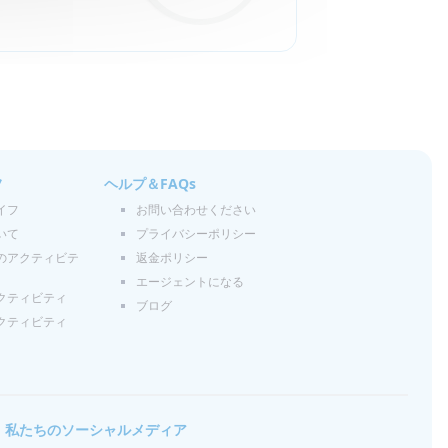
フ
ヘルプ＆FAQs
イフ
お問い合わせください
いて
プライバシーポリシー
のアクティビテ
返金ポリシー
エージェントになる
クティビティ
ブログ
クティビティ
私たちのソーシャルメディア