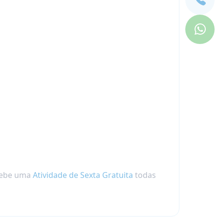
ecebe uma
Atividade de Sexta Gratuita
todas