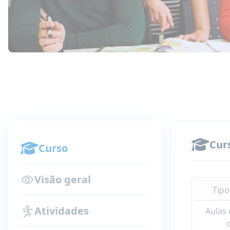
Cur
Curso
Visão geral
Tipo
Atividades
Aulas