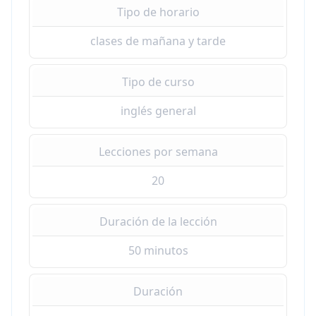
Tipo de horario
clases de mañana y tarde
Tipo de curso
inglés general
Lecciones por semana
20
Duración de la lección
50 minutos
Duración