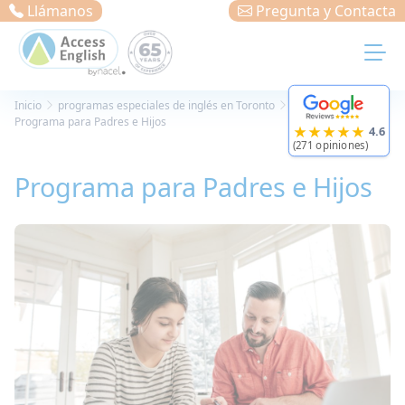
Panel de gestión de cookies
Llámanos
Pregunta y Contacta
Inicio
programas especiales de inglés en Toronto
Programa para Padres e Hijos
★★★★★
4.6
(271 opiniones)
Programa para Padres e Hijos