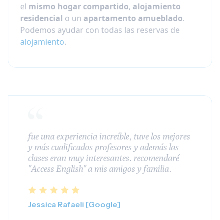
el
mismo hogar compartido
,
alojamiento
residencial
o un
apartamento amueblado
.
Podemos ayudar con todas las reservas de
alojamiento
.
fue una experiencia increíble, tuve los mejores
y más cualificados profesores y además las
clases eran muy interesantes. recomendaré
"Access English" a mis amigos y familia.
Jessica Rafaeli [Google]