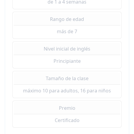
de 1 a 4 semanas
Rango de edad
más de 7
Nivel inicial de inglés
Principiante
Tamaño de la clase
máximo 10 para adultos, 16 para niños
Premio
Certificado