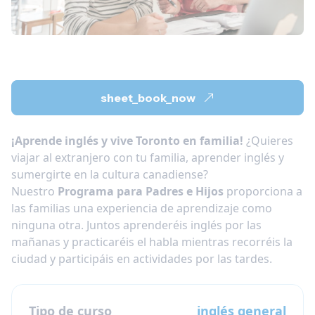
sheet_book_now
¡Aprende inglés y vive Toronto en familia!
¿Quieres
viajar al extranjero con tu familia, aprender inglés y
sumergirte en la cultura canadiense?
Nuestro
Programa para Padres e Hijos
proporciona a
las familias una experiencia de aprendizaje como
ninguna otra. Juntos aprenderéis inglés por las
mañanas y practicaréis el habla mientras recorréis la
ciudad y participáis en actividades por las tardes.
Tipo de curso
inglés general