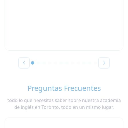
Preguntas Frecuentes
todo lo que necesitas saber sobre nuestra academia
de inglés en Toronto, todo en un mismo lugar.