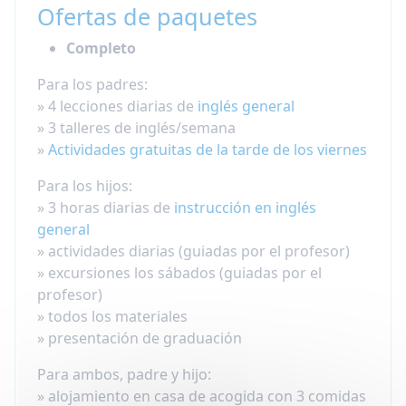
Ofertas de paquetes
Completo
Para los padres:
» 4 lecciones diarias de
inglés general
» 3 talleres de inglés/semana
»
Actividades gratuitas de la tarde de los viernes
Para los hijos:
» 3 horas diarias de
instrucción en inglés
general
» actividades diarias (guiadas por el profesor)
» excursiones los sábados (guiadas por el
profesor)
» todos los materiales
» presentación de graduación
Para ambos, padre y hijo:
» alojamiento en casa de acogida con 3 comidas