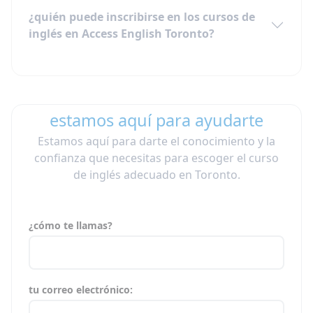
¿quién puede inscribirse en los cursos de
inglés en Access English Toronto?
estamos aquí para ayudarte
Estamos aquí para darte el conocimiento y la
confianza que necesitas para escoger el curso
de inglés adecuado en Toronto.
¿cómo te llamas?
tu correo electrónico: