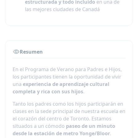
estructurada y todo incluido
en una de
las mejores ciudades de Canadá
Resumen
En el Programa de Verano para Padres e Hijos,
los participantes tienen la oportunidad de vivir
una
experiencia de aprendizaje cultural
completa y rica con sus hijos
.
Tanto los padres como los hijos participarán en
clases en la sede principal de nuestra escuela en
el corazón del centro de Toronto. Estamos
situados a un cómodo
paseo de un minuto
desde la estación de metro Yonge/Bloor
.