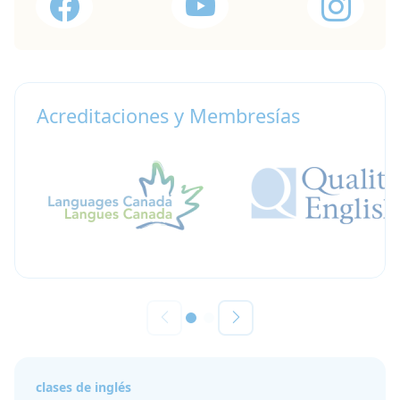
Acreditaciones y Membresías
clases de inglés