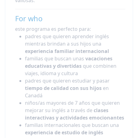
valiosas.
For who
este programa es perfecto para:
padres que quieren aprender inglés
mientras brindan a sus hijos una
experiencia familiar internacional
familias que buscan unas
vacaciones
educativas y divertidas
que combinen
viajes, idioma y cultura
padres que quieren estudiar y pasar
tiempo de calidad con sus hijos
en
Canadá
niños/as mayores de 7 años que quieren
mejorar su inglés a través de
clases
interactivas y actividades emocionantes
familias internacionales que buscan una
experiencia de estudio de inglés