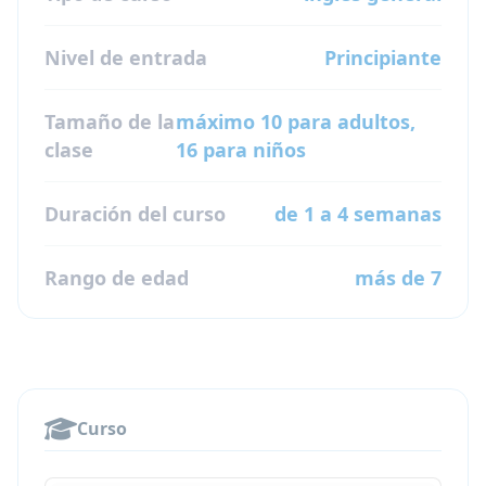
Nivel de entrada
Principiante
Tamaño de la
máximo 10 para adultos,
clase
16 para niños
Duración del curso
de 1 a 4 semanas
Rango de edad
más de 7
Curso