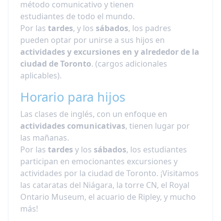
método comunicativo y tienen
estudiantes de todo el mundo.
Por las
tardes
, y los
sábados
, los padres
pueden optar por unirse a sus hijos en
actividades y excursiones en y alrededor de la
ciudad de Toronto
. (cargos adicionales
aplicables).
Horario para hijos
Las clases de inglés, con un enfoque en
actividades comunicativas
, tienen lugar por
las mañanas.
Por las
tardes
y los
sábados
, los estudiantes
participan en emocionantes excursiones y
actividades por la ciudad de Toronto. ¡Visitamos
las cataratas del Niágara, la torre CN, el Royal
Ontario Museum, el acuario de Ripley, y mucho
más!