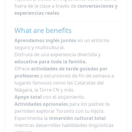
fuera de la clase a través de
conversaciones y
experiencias reales
.
What are benefits
Aprendamos inglés juntos
en un entorno
seguro y multicultural.
Disfruta de una experiencia divertida y
educativa para toda la familia.
Ofrece
actividades de tarde guiadas por
profesores
y excursiones de fin de semana a
lugares famosos como las Cataratas del
Niágara, la Torre CN y más.
Apoyo total
con el alojamiento.
Actividades opcionales
para los padres te
permiten explorar Toronto con tu hijo/a.
Experimenta la
inmersión cultural total
mientras desarrollas habilidades lingüísticas