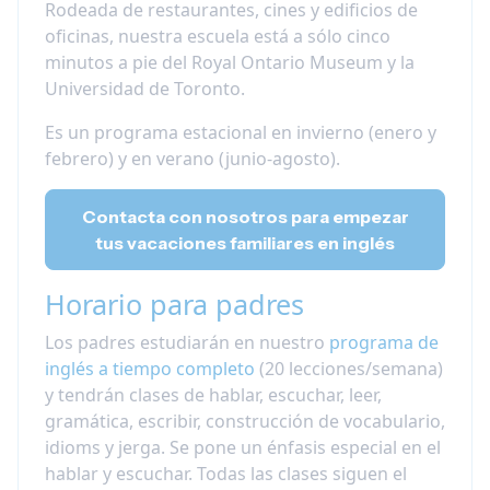
Rodeada de restaurantes, cines y edificios de
oficinas, nuestra escuela está a sólo cinco
minutos a pie del Royal Ontario Museum y la
Universidad de Toronto.
Es un programa estacional en invierno (enero y
febrero) y en verano (junio-agosto).
Contacta con nosotros para empezar
tus vacaciones familiares en inglés
Horario para padres
Los padres estudiarán en nuestro
programa de
inglés a tiempo completo
(20 lecciones/semana)
y tendrán clases de hablar, escuchar, leer,
gramática, escribir, construcción de vocabulario,
idioms y jerga. Se pone un énfasis especial en el
hablar y escuchar. Todas las clases siguen el