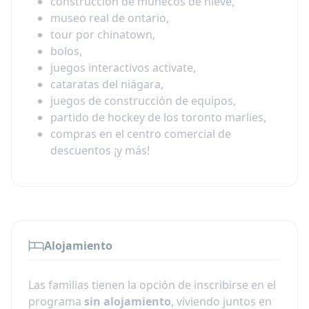
construcción de muñecos de nieve,
museo real de ontario,
tour por chinatown,
bolos,
juegos interactivos activate,
cataratas del niágara,
juegos de construcción de equipos,
partido de hockey de los toronto marlies,
compras en el centro comercial de
descuentos ¡y más!
Alojamiento
Las familias tienen la opción de inscribirse en el
programa
sin alojamiento
, viviendo juntos en