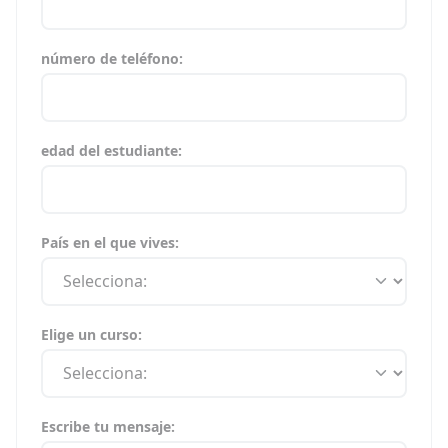
número de teléfono:
edad del estudiante:
País en el que vives:
Elige un curso:
Escribe tu mensaje: