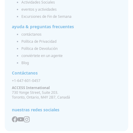
Actividades Sociales
eventos y actividades
Excursiones de Fin de Semana
ayuda & preguntas frecuentes
contáctanos
Política de Privacidad
Política de Devolución
conviértete en un agente
Blog
Contáctanos
+1-647-601-0457
ACCESS International
730 Yonge Street, Suite 203.
Toronto, Ontario, M4Y 2B7, Canadá
nuestras redes sociales