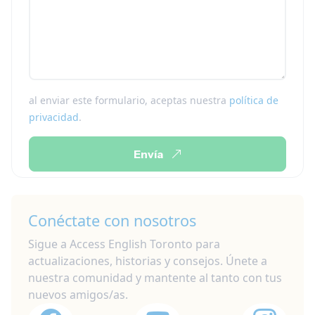
al enviar este formulario, aceptas nuestra
política de
privacidad
.
Envía
Conéctate con nosotros
Sigue a Access English Toronto para
actualizaciones, historias y consejos. Únete a
nuestra comunidad y mantente al tanto con tus
nuevos amigos/as.