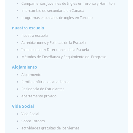
Campamentos Juveniles de Inglés en Toronto y Hamilton
intercambio de secundaria en Canadá
programas especiales de inglés en Toronto
nuestra escuela
nuestra escuela
Acreditaciones y Políticas de la Escuela
Instalaciones y Direcciones de la Escuela
Métodos de Enseñanza y Seguimiento del Progreso
Alojamiento
Alojamiento
familia anfitriona canadiense
Residencia de Estudiantes
apartamento privado
Vida Social
Vida Social
Sobre Toronto
actividades gratuitas de los viernes