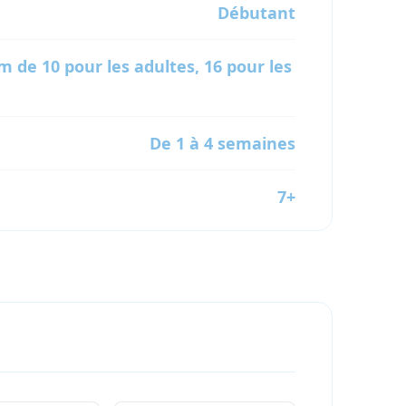
Débutant
de 10 pour les adultes, 16 pour les
De 1 à 4 semaines
7+