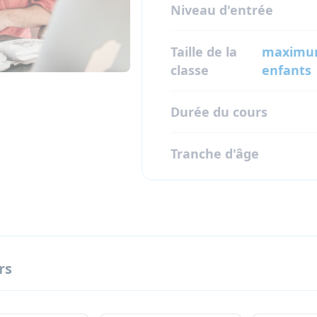
Niveau d'entrée
Taille de la
maximum 
classe
enfants
Durée du cours
Tranche d'âge
rs