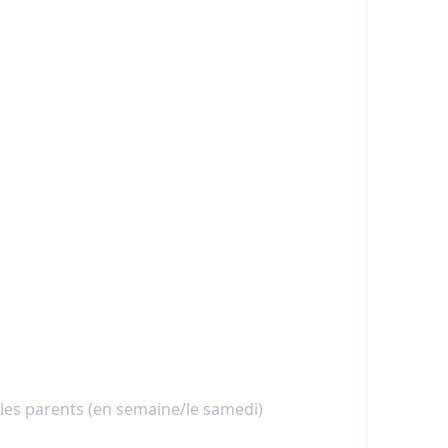
r les parents (en semaine/le samedi)