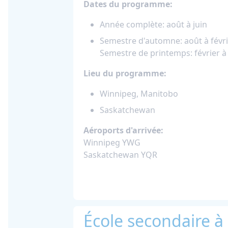
Dates du programme:
Année complète: août à juin
Semestre d'automne: août à févr
Semestre de printemps: février à 
Lieu du programme:
Winnipeg, Manitobo
Saskatchewan
Aéroports d'arrivée:
Winnipeg YWG
Saskatchewan YQR
École secondaire à 