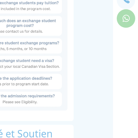
é et Soutien