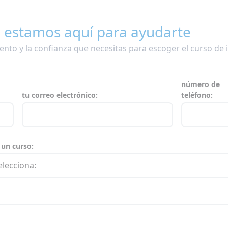
estamos aquí para ayudarte
ento y la confianza que necesitas para escoger el curso de
número de
tu correo electrónico:
teléfono:
 un curso: