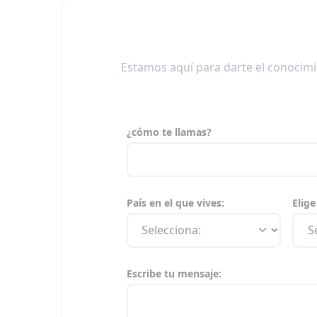
Estamos aquí para darte el conocimi
¿cómo te llamas?
País en el que vives:
Elige
Escribe tu mensaje: