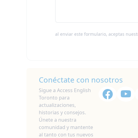
al enviar este formulario, aceptas nues
Conéctate con nosotros
Sigue a Access English
Toronto para
actualizaciones,
historias y consejos.
Únete a nuestra
comunidad y mantente
al tanto con tus nuevos