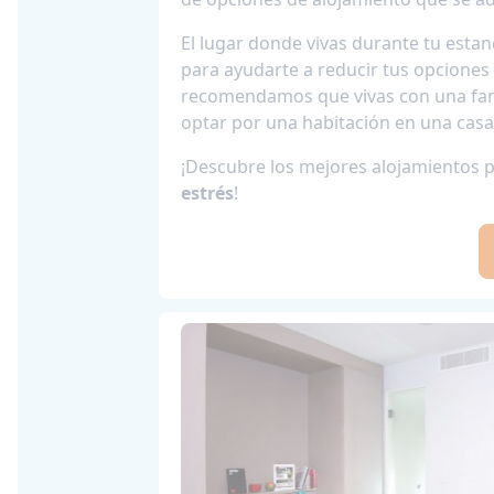
El lugar donde vivas durante tu esta
para ayudarte a reducir tus opciones y
recomendamos que vivas con una fami
optar por una habitación en una casa
¡Descubre los mejores alojamientos 
estrés
!