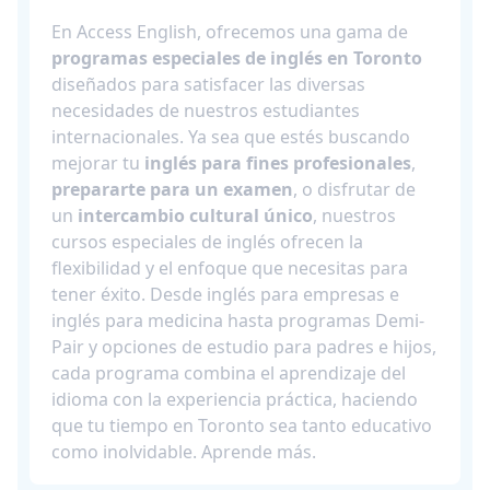
En Access English, ofrecemos una gama de
programas especiales de inglés en Toronto
diseñados para satisfacer las diversas
necesidades de nuestros estudiantes
internacionales. Ya sea que estés buscando
mejorar tu
inglés para fines profesionales
,
prepararte para un examen
, o disfrutar de
un
intercambio cultural único
, nuestros
cursos especiales de inglés ofrecen la
flexibilidad y el enfoque que necesitas para
tener éxito. Desde inglés para empresas e
inglés para medicina hasta programas Demi-
Pair y opciones de estudio para padres e hijos,
cada programa combina el aprendizaje del
idioma con la experiencia práctica, haciendo
que tu tiempo en Toronto sea tanto educativo
como inolvidable. Aprende más.