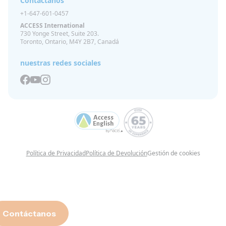
Contáctanos
+1-647-601-0457
ACCESS International
730 Yonge Street, Suite 203.
Toronto, Ontario, M4Y 2B7, Canadá
nuestras redes sociales
Política de Privacidad
Política de Devolución
Gestión de cookies
Contáctanos