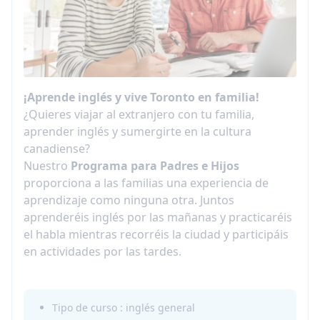
¡Aprende inglés y vive Toronto en familia!
¿Quieres viajar al extranjero con tu familia,
aprender inglés y sumergirte en la cultura
canadiense?
Nuestro
Programa para Padres e Hijos
proporciona a las familias una experiencia de
aprendizaje como ninguna otra. Juntos
aprenderéis inglés por las mañanas y practicaréis
el habla mientras recorréis la ciudad y participáis
en actividades por las tardes.
Tipo de curso : inglés general