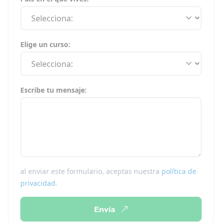
Elige un curso:
Escribe tu mensaje:
al enviar este formulario, aceptas nuestra
política de
privacidad
.
Envía