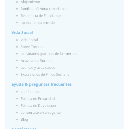
Alojamiento
familia anfitriona canadiense
Residencia de Estudiantes
apartamento privado
Vida Social
Vida Social
Sobre Toronto
actividades gratuitas de los viernes
Actividades Sociales
eventos y actividades
Excursiones de Fin de Semana
ayuda & preguntas frecuentes
contáctanos
Política de Privacidad
Política de Devolución
conviértete en un agente
Blog