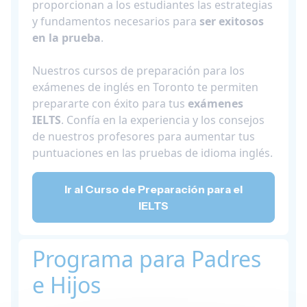
proporcionan a los estudiantes las estrategias
y fundamentos necesarios para
ser exitosos
en la prueba
.
Nuestros cursos de preparación para los
exámenes de inglés en Toronto te permiten
prepararte con éxito para tus
exámenes
IELTS
. Confía en la experiencia y los consejos
de nuestros profesores para aumentar tus
puntuaciones en las pruebas de idioma inglés.
Ir al Curso de Preparación para el
IELTS
Programa para Padres
e Hijos