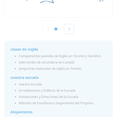
clases de inglés
Campamentos Juveniles de Inglés en Toronto y Hamilton
intercambio de secundaria en Canadá
programas especiales de inglés en Toronto
nuestra escuela
nuestra escuela
Acreditaciones y Políticas de la Escuela
Instalaciones y Direcciones de la Escuela
Métodos de Enseñanza y Seguimiento del Progreso
Alojamiento