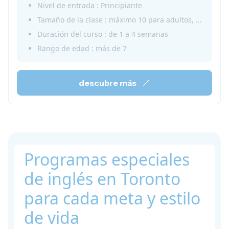
Nivel de entrada : Principiante
Tamaño de la clase : máximo 10 para adultos, 16 para niños
Duración del curso : de 1 a 4 semanas
Rango de edad : más de 7
descubre más
Programas especiales
de inglés en Toronto
para cada meta y estilo
de vida