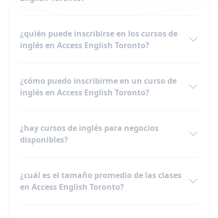
¿quién puede inscribirse en los cursos de
inglés en Access English Toronto?
¿cómo puedo inscribirme en un curso de
inglés en Access English Toronto?
¿hay cursos de inglés para negocios
disponibles?
¿cuál es el tamaño promedio de las clases
en Access English Toronto?