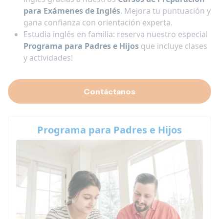
para Exámenes de Inglés
. Mejora tu puntuación y
gana confianza con orientación experta.
Estudia inglés en familia: reserva nuestro especial
Programa para Padres e Hijos
que incluye clases
y actividades!
Contáctanos
Programa para Padres e Hijos