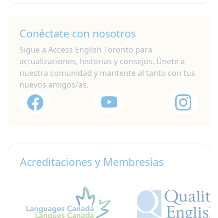
Conéctate con nosotros
Sigue a Access English Toronto para
actualizaciones, historias y consejos. Únete a
nuestra comunidad y mantente al tanto con tus
nuevos amigos/as.
Acreditaciones y Membresías