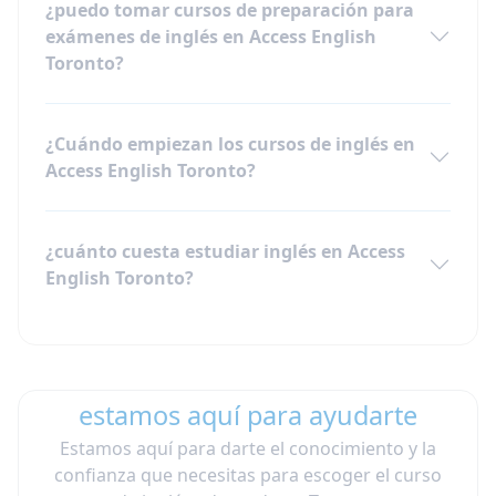
¿puedo tomar cursos de preparación para
exámenes de inglés en Access English
Toronto?
¿Cuándo empiezan los cursos de inglés en
Access English Toronto?
¿cuánto cuesta estudiar inglés en Access
English Toronto?
estamos aquí para ayudarte
Estamos aquí para darte el conocimiento y la
confianza que necesitas para escoger el curso