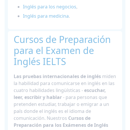
Inglés para los negocios
,
Inglés para medicina
.
Cursos de Preparación
para el Examen de
Inglés IELTS
Las pruebas internacionales de inglés
miden
la habilidad para comunicarse en inglés en las
cuatro habilidades lingüísticas -
escuchar,
leer, escribir y hablar
- para personas que
pretenden estudiar, trabajar o emigrar a un
país donde el inglés es el idioma de
comunicación. Nuestros
Cursos de
Preparación para los Exámenes de Inglés