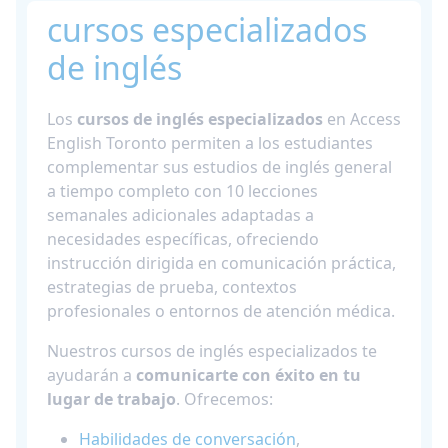
cursos especializados
de inglés
Los
cursos de inglés especializados
en Access
English Toronto permiten a los estudiantes
complementar sus estudios de inglés general
a tiempo completo con 10 lecciones
semanales adicionales adaptadas a
necesidades específicas, ofreciendo
instrucción dirigida en comunicación práctica,
estrategias de prueba, contextos
profesionales o entornos de atención médica.
Nuestros cursos de inglés especializados te
ayudarán a
comunicarte con éxito en tu
lugar de trabajo
. Ofrecemos:
Habilidades de conversación
,