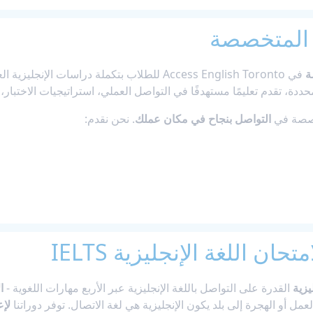
ة المتخصصة
ة
دة، تقدم تعليمًا مستهدفًا في التواصل العملي، استراتيجيات الاختبار، ا
تخصصة في
التواصل بنجاح في مكان عملك
. نحن نقدم:
ان اللغة الإنجليزية IELTS
يزية
القدرة على التواصل باللغة الإنجليزية عبر الأربع مهارات اللغوية -
ا
مل أو الهجرة إلى بلد يكون الإنجليزية هي لغة الاتصال. توفر دوراتنا
لإع