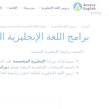
لوحة إدارة ملفات تعريف الارتباط
دروس اللغة الإنجليزية
مدرستنا
الإقامة
ال
المنزل
دروس اللغة الإنجليزية
برامج اللغة الإنجليزية الخاصة في تورونتو
برامج اللغة الإنجليزية 
اكتشف برامجنا الإنجليزية المميزة:
سيساعدك دوراتنا
الإنجليزية المتخصصة
على التو
استعد للامتحانات الإنجليزية الدولية بفضل
دوراتن
درس اللغة الإنجليزية كعائلة: احجز برنامجنا الخ