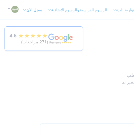
واريخ البدء
الرسوم الدراسية والرسوم الإضافية
سجل الآن
★★★★★
4.6
(271 مراجعات)
لطب
خبراء.