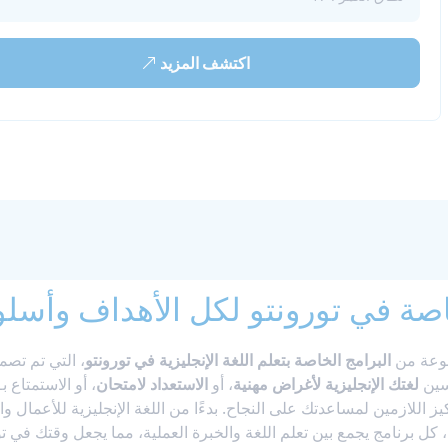
اكتشف المزيد
اصة في تورونتو لكل الأهداف وأسلو
البرامج الخاصة بتعلم اللغة الإنجليزية في تورونتو
، التي تم تصمي
سين
لغتك الإنجليزية لأغراض مهنية
، أو
الاستعداد لامتحان
، أو الاستمتاع ب
كل برنامج يجمع بين تعلم اللغة والخبرة العملية، مما يجعل وقتك في تورو