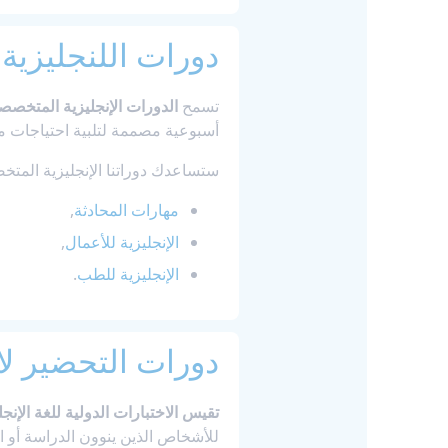
دورات اللنجليزي
تسمح
الدورات الإنجليزية المتخصص
أسبوعية مصممة لتلبية احتياجات محد
ستساعدك دوراتنا الإنجليزية الم
مهارات المحادثة
,
الإنجليزية للأعمال
,
الإنجليزية للطب
.
دورات التحضير لامتح
تقيس الاختبارات الدولية للغة الإنجل
للأشخاص الذين ينوون الدراسة أو الع