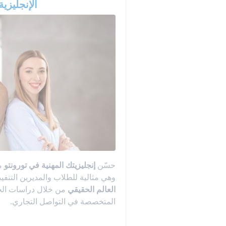
الإنجليزية
حسّن
إنجليزيتك المهنية في تورونتو
مع
وهي مثالية للطلاب والمديرين التنف
العالم الحقيقي
من خلال دراسات الحال
المتخصصة في التواصل التجاري.