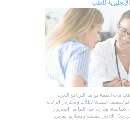
الإنجليزية للطب
ستخدامات الطبية
مع هذا البرنامج التدريبي
 تم تصميمه خصيصًا لطلاب ومحترفي الرعاية
 الأساسية، وتدرب على التواصل السريري
ن خلال الأدوار التمثيلية ومشاريع الفريق.