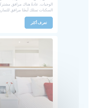
الوجبات. عادةً هناك مرافق مشترك
السكنات تمتلك أيضًا مرافق للتماري
تعرف أكثر