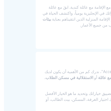
ع الإقامة مع عائلة كندية. ابقَ مع عائلة
 في الإنجليزية يومياً، واكتشف الحياة في
إقامة المنزلية الذين انتقيناهم بعناية
بيئات
 من جميع الأعمار.
ع عائلة
أو
الاستقلالية في مسكن الطلاب
،
يق خياراتك وتحديد ما هو الخيار الأفضل
نك اختيار الغرفة، المسكن، بيت الطالب، أو