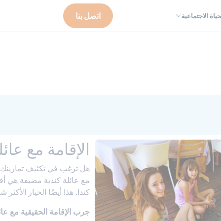
اتصل بنا
حياة الاجتماعية
ت
الإقامة مع عائل
هل ترغب في تكثيف تمارينك ف
مع عائلة كندية مضيفة هي أ
كندا. هذا أيضًا الخيار الأكثر شي
جرب الإقامة الحقيقية مع عائ