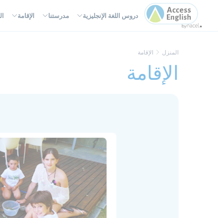
لوحة إدارة ملفات تعريف الارتباط
دروس اللغة الإنجليزية
مدرستنا
الإقامة
ال
المنزل
الإقامة
الإقامة