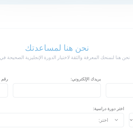
نحن هنا لمساعدتك
نحن هنا لنمنحك المعرفة والثقة لاختيار الدورة الإنجليزية الصحيحة في 
بريدك الإلكتروني:
رقم ا
اختر دورة دراسية: