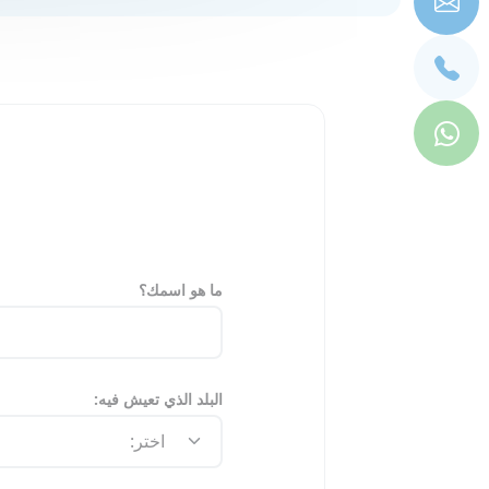
ما هو اسمك؟
البلد الذي تعيش فيه: