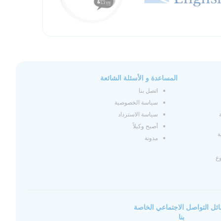
المساعدة و الأسئلة الشائعة
اتصل بنا
سياسة الخصوصية
سياسة الاسترداد
أصبح وكيلاً
ة
مدونة
وع
ئل التواصل الاجتماعي الخاصة
بنا