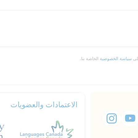
على
سياسة الخصوصية
الخاصة بنا.
الاعتمادات والعضويات